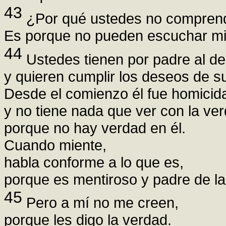
43
¿Por qué ustedes no comprend
Es porque no pueden escuchar mi
44
Ustedes tienen por padre al d
y quieren cumplir los deseos de s
Desde el comienzo él fue homicid
y no tiene nada que ver con la ve
porque no hay verdad en él.
Cuando miente,
habla conforme a lo que es,
porque es mentiroso y padre de la
45
Pero a mí no me creen,
porque les digo la verdad.