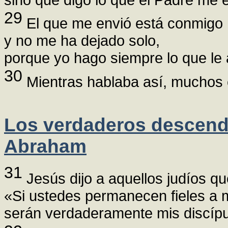
29
El que me envió está conmigo
y no me ha dejado solo,
porque yo hago siempre lo que le
30
Mientras hablaba así, muchos 
Los verdaderos descend
Abraham
31
Jesús dijo a aquellos judíos qu
«Si ustedes permanecen fieles a m
serán verdaderamente mis discípu