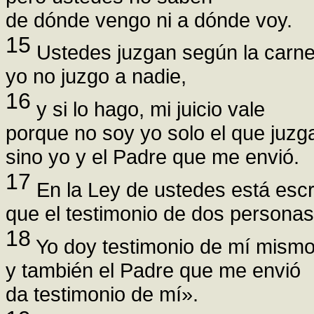
de dónde vengo ni a dónde voy.
15
Ustedes juzgan según la carne
yo no juzgo a nadie,
16
y si lo hago, mi juicio vale
porque no soy yo solo el que juzg
sino yo y el Padre que me envió.
17
En la Ley de ustedes está escr
que el testimonio de dos personas
18
Yo doy testimonio de mí mismo
y también el Padre que me envió
da testimonio de mí».