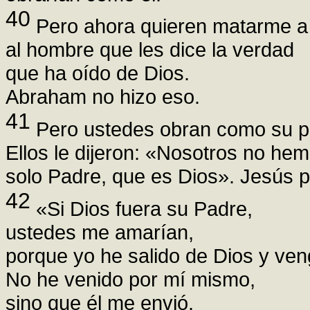
40
Pero ahora quieren matarme a
al hombre que les dice la verdad
que ha oído de Dios.
Abraham no hizo eso.
41
Pero ustedes obran como su p
Ellos le dijeron: «Nosotros no hem
solo Padre, que es Dios». Jesús p
42
«Si Dios fuera su Padre,
ustedes me amarían,
porque yo he salido de Dios y ven
No he venido por mí mismo,
sino que él me envió.