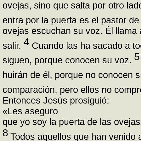
ovejas, sino que salta por otro lad
entra por la puerta es el pastor de
ovejas escuchan su voz. Él llama 
4
salir.
Cuando las ha sacado a toda
5
siguen, porque conocen su voz.
huirán de él, porque no conocen 
comparación, pero ellos no compre
Entonces Jesús prosiguió:
«Les aseguro
que yo soy la puerta de las ovejas
8
Todos aquellos que han venido 