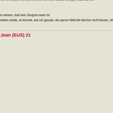
ir wissen, daß sein Zeugnis wahr ist.
eiben wollte, so könnte, wie ich glaube, die ganze Welt die Bücher nicht fassen, 
Jean (EUS) 21