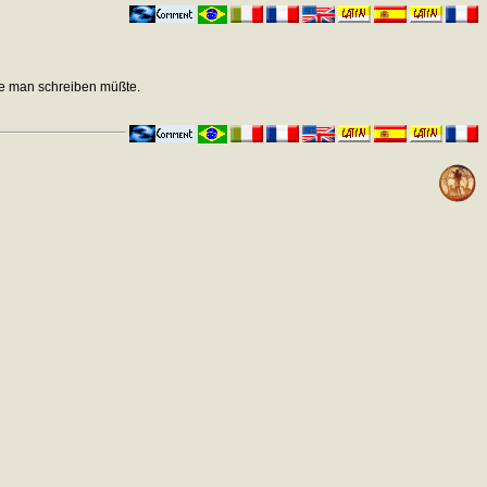
die man schreiben müßte.