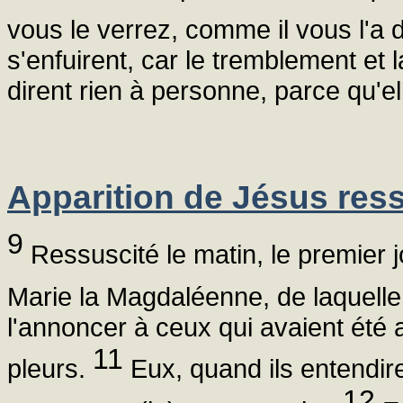
vous le verrez, comme il vous l'a d
s'enfuirent, car le tremblement et l
dirent rien à personne, parce qu'el
Apparition de Jésus res
9
Ressuscité le matin, le premier j
Marie la Magdaléenne, de laquelle
l'annoncer à ceux qui avaient été av
11
pleurs.
Eux, quand ils entendirent 
12