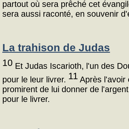
partout où sera prêché cet évangile
sera aussi raconté, en souvenir d'e
La trahison de Judas
10
Et Judas Iscarioth, l'un des Do
11
pour le leur livrer.
Après l'avoir 
promirent de lui donner de l'argent
pour le livrer.