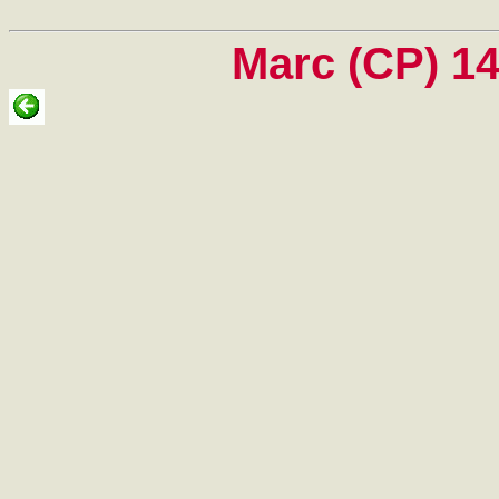
Marc (CP) 1