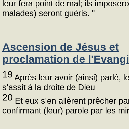
leur fera point de mal; ils imposer
malades) seront guéris. "
Ascension de Jésus et
proclamation de l'Evangi
19
Après leur avoir (ainsi) parlé, 
s'assit à la droite de Dieu
20
Et eux s'en allèrent prêcher par
confirmant (leur) parole par les m