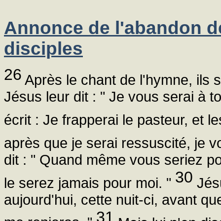
Annonce de l'abandon d
disciples
26
Après le chant de l'hymne, ils s
Jésus leur dit : " Je vous serai à 
écrit : Je frapperai le pasteur, et 
après que je serai ressuscité, je 
dit : " Quand même vous seriez p
30
le serez jamais pour moi. "
Jésus
aujourd'hui, cette nuit-ci, avant que
31