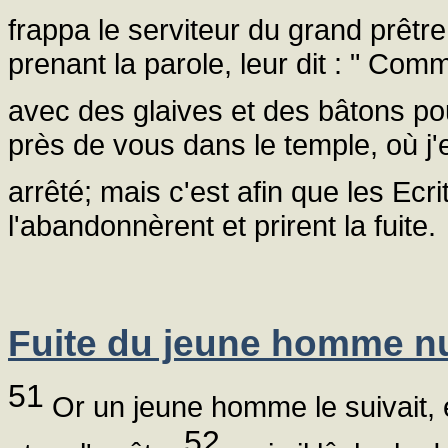
frappa le serviteur du grand prêtre,
prenant la parole, leur dit : " Com
avec des glaives et des bâtons p
près de vous dans le temple, où j
arrêté; mais c'est afin que les Ecr
l'abandonnèrent et prirent la fuite.
Fuite du jeune homme n
51
Or un jeune homme le suivait, 
52