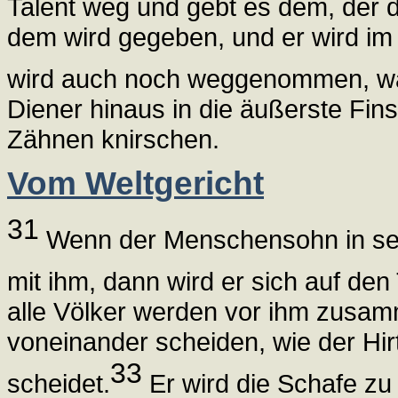
Talent weg und gebt es dem, der d
dem wird gegeben, und er wird im 
wird auch noch weggenommen, wa
Diener hinaus in die äußerste Fins
Zähnen knirschen.
Vom Weltgericht
31
Wenn der Menschensohn in sein
mit ihm, dann wird er sich auf den
alle Völker werden vor ihm zusam
voneinander scheiden, wie der Hi
33
scheidet.
Er wird die Schafe zu