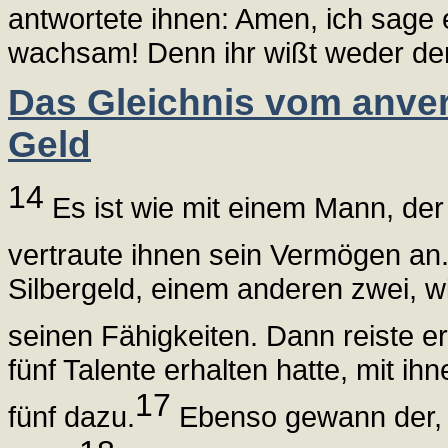
antwortete ihnen: Amen, ich sage 
wachsam! Denn ihr wißt weder de
Das Gleichnis vom anver
Geld
14
Es ist wie mit einem Mann, der 
vertraute ihnen sein Vermögen an
Silbergeld, einem anderen zwei, 
seinen Fähigkeiten. Dann reiste er
fünf Talente erhalten hatte, mit i
17
fünf dazu.
Ebenso gewann der, d