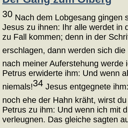
30
Nach dem Lobgesang gingen si
Jesus zu ihnen: Ihr alle werdet i
zu Fall kommen; denn in der Schrif
erschlagen, dann werden sich die
nach meiner Auferstehung werde i
Petrus erwiderte ihm: Und wenn al
34
niemals!
Jesus entgegnete ihm: 
noch ehe der Hahn kräht, wirst du
Petrus zu ihm: Und wenn ich mit d
verleugnen. Das gleiche sagten au