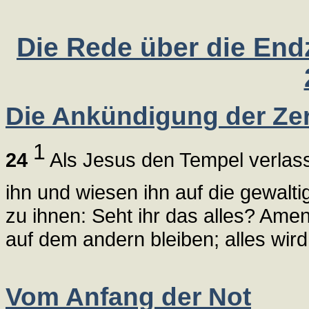
Die Rede über die Endze
Die Ankündigung der Ze
1
24
Als Jesus den Tempel verlass
ihn und wiesen ihn auf die gewalt
zu ihnen: Seht ihr das alles? Amen
auf dem andern bleiben; alles wir
Vom Anfang der Not