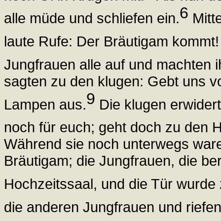
6
alle müde und schliefen ein.
Mitte
laute Rufe: Der Bräutigam kommt!
Jungfrauen alle auf und machten 
sagten zu den klugen: Gebt uns v
9
Lampen aus.
Die klugen erwidert
noch für euch; geht doch zu den H
Während sie noch unterwegs ware
Bräutigam; die Jungfrauen, die ber
Hochzeitssaal, und die Tür wurde
die anderen Jungfrauen und riefen