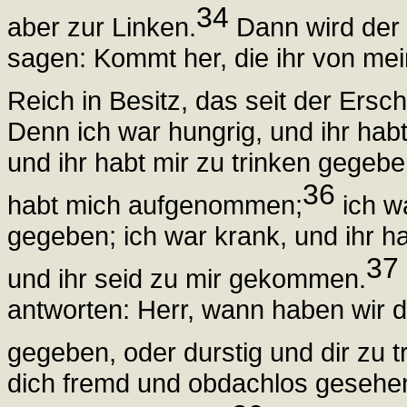
34
aber zur Linken.
Dann wird der 
sagen: Kommt her, die ihr von me
Reich in Besitz, das seit der Ersch
Denn ich war hungrig, und ihr hab
und ihr habt mir zu trinken gegebe
36
habt mich aufgenommen;
ich wa
gegeben; ich war krank, und ihr h
37
und ihr seid zu mir gekommen.
antworten: Herr, wann haben wir 
gegeben, oder durstig und dir zu 
dich fremd und obdachlos gesehe