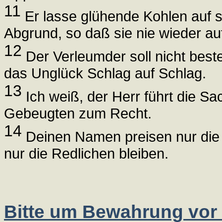
11
Er lasse glühende Kohlen auf si
Abgrund, so daß sie nie wieder au
12
Der Verleumder soll nicht best
das Unglück Schlag auf Schlag.
13
Ich weiß, der Herr führt die Sa
Gebeugten zum Recht.
14
Deinen Namen preisen nur die 
nur die Redlichen bleiben.
Bitte um Bewahrung vor