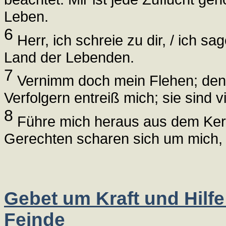
Leben.
6
Herr, ich schreie zu dir, / ich sa
Land der Lebenden.
7
Vernimm doch mein Flehen; denn
Verfolgern entreiß mich; sie sind vi
8
Führe mich heraus aus dem Kerk
Gerechten scharen sich um mich, w
Gebet um Kraft und Hilf
Feinde