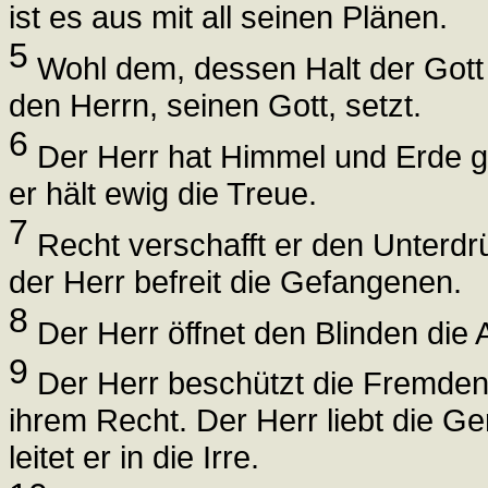
ist es aus mit all seinen Plänen.
5
Wohl dem, dessen Halt der Gott 
den Herrn, seinen Gott, setzt.
6
Der Herr hat Himmel und Erde g
er hält ewig die Treue.
7
Recht verschafft er den Unterdrü
der Herr befreit die Gefangenen.
8
Der Herr öffnet den Blinden die 
9
Der Herr beschützt die Fremden
ihrem Recht. Der Herr liebt die Ge
leitet er in die Irre.