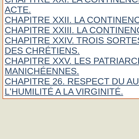
ACTE.
CHAPITRE XXII. LA CONTINEN
CHAPITRE XXIII. LA CONTINE
CHAPITRE XXIV. TROIS SORT
DES CHRÉTIENS.
CHAPITRE XXV. LES PATRIAR
MANICHÉENNES.
CHAPITRE 26. RESPECT DU A
L'HUMILITÉ A LA VIRGINITÉ.