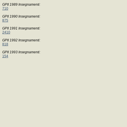
GPII 1989 Insegnamenti:
710
GPII 1990 Insegnamenti:
875
GPII 1991 Insegnamenti:
2410
GPII 1992 Insegnamenti:
818
GPII 1993 Insegnamenti:
154