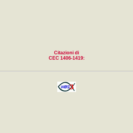
Citazioni di
CEC 1406-1419: