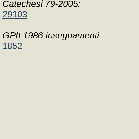
Catechesi 79-2005:
29103
GPII 1986 Insegnamenti:
1852