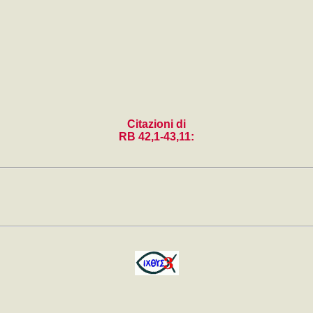
Citazioni di
RB 42,1-43,11: