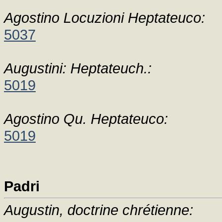
Agostino Locuzioni Heptateuco:
5037
Augustini: Heptateuch.:
5019
Agostino Qu. Heptateuco:
5019
Padri
Augustin, doctrine chrétienne: