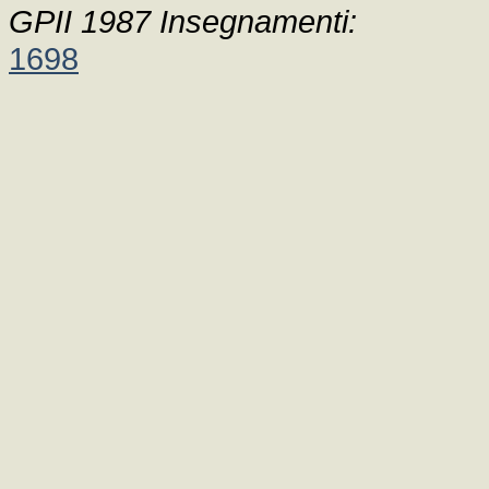
GPII 1987 Insegnamenti:
1698