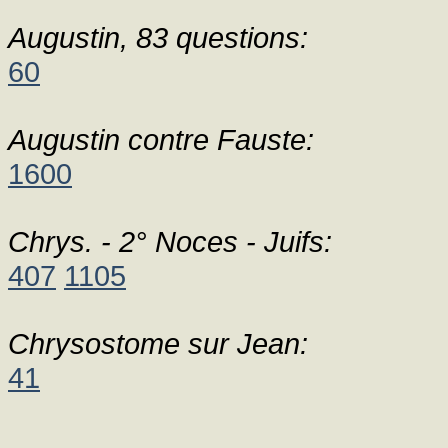
Augustin, 83 questions:
60
Augustin contre Fauste:
1600
Chrys. - 2° Noces - Juifs:
407
1105
Chrysostome sur Jean:
41