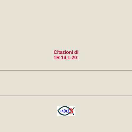
Citazioni di
1R 14,1-20: