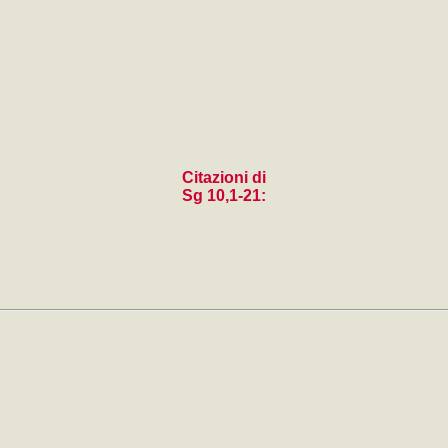
Citazioni di
Sg 10,1-21: