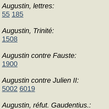
Augustin, lettres:
55
185
Augustin, Trinité:
1508
Augustin contre Fauste:
1900
Augustin contre Julien II:
5002
6019
Augustin, réfut. Gaudentius.: