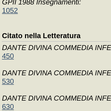
GPII 1988 Insegnamenti:
1052
Citato nella Letteratura
DANTE DIVINA COMMEDIA INFE
450
DANTE DIVINA COMMEDIA INFE
530
DANTE DIVINA COMMEDIA INFE
630