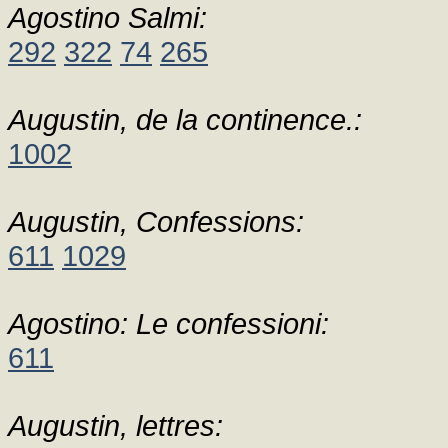
Agostino Salmi:
292
322
74
265
Augustin, de la continence.:
1002
Augustin, Confessions:
611
1029
Agostino: Le confessioni:
611
Augustin, lettres: