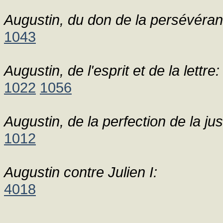
Augustin, du don de la persévéran
1043
Augustin, de l'esprit et de la lettre:
1022
1056
Augustin, de la perfection de la ju
1012
Augustin contre Julien I:
4018