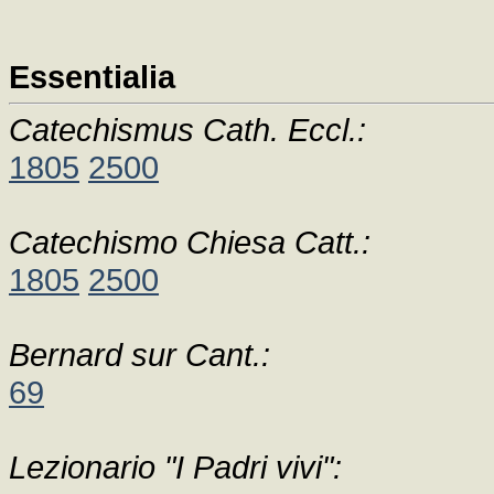
Essentialia
Catechismus Cath. Eccl.:
1805
2500
Catechismo Chiesa Catt.:
1805
2500
Bernard sur Cant.:
69
Lezionario "I Padri vivi":