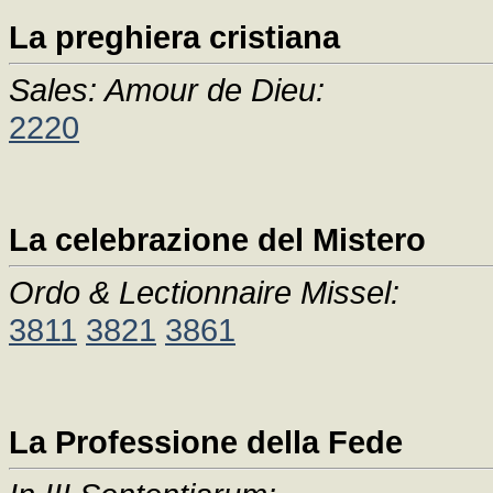
La preghiera cristiana
Sales: Amour de Dieu:
2220
La celebrazione del Mistero
Ordo & Lectionnaire Missel:
3811
3821
3861
La Professione della Fede