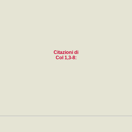
Citazioni di
Col 1,3-8: