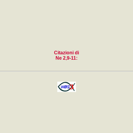
Citazioni di
Ne 2,9-11: