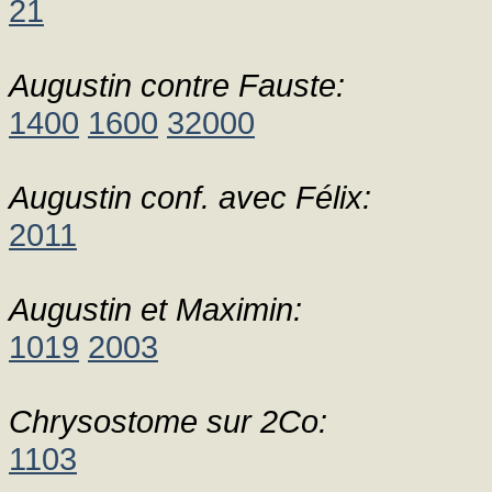
21
Augustin contre Fauste:
1400
1600
32000
Augustin conf. avec Félix:
2011
Augustin et Maximin:
1019
2003
Chrysostome sur 2Co:
1103