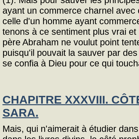
ayant un commerce charnel avec 
celle d'un homme ayant commerc
tenons à ce sentiment plus vrai et
père Abraham ne voulut point tente
puisqu'il pouvait la sauver par des
se confia à Dieu pour ce qui touch
CHAPITRE XXXVIII. CÔ
SARA.
Mais, qui n'aimerait à étudier dans