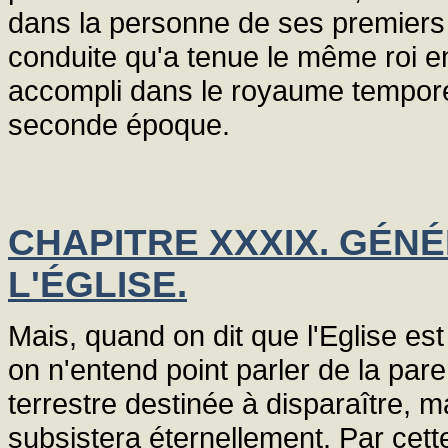
dans la personne de ses premiers ro
conduite qu'a tenue le même roi en
accompli dans le royaume temporel 
seconde époque.
CHAPITRE XXXIX. GÉNÉ
L'ÉGLISE.
Mais, quand on dit que l'Eglise es
on n'entend point parler de la pare
terrestre destinée à disparaître, m
subsistera éternellement. Par cet