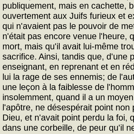
publiquement, mais en cachette, bie
ouvertement aux Juifs furieux et e
qui n'avaient pas le pouvoir de me
n'était pas encore venue l'heure, qu
mort, mais qu'il avait lui-même 
sacrifice. Ainsi, tandis que, d'une 
enseignant, en reprenant et en réd
lui la rage de ses ennemis; de l'au
une leçon à la faiblesse de l'homme
insolemment, quand il a un moyen d
l'apôtre, ne désespérait point non 
Dieu, et n'avait point perdu la foi,
dans une corbeille, de peur qu'il 