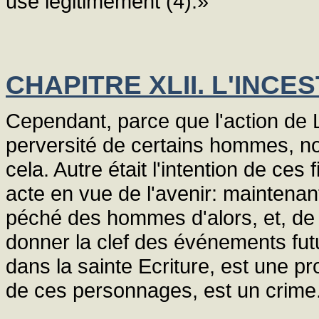
use légitimement (4).»
CHAPITRE XLII. L'INCE
Cependant, parce que l'action de Lo
perversité de certains hommes, no
cela. Autre était l'intention de ces 
acte en vue de l'avenir: maintenant
péché des hommes d'alors, et, de l
donner la clef des événements futur
dans la sainte Ecriture, est une pro
de ces personnages, est un crime