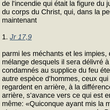
de l'incendie qui était la figure du 
du corps du Christ, qui, dans la p
maintenant
1.
Jr 17,9
parmi les méchants et les impies, d
mélange desquels il sera délivré à
condamnés au supplice du feu éte
autre espèce d'hommes, ceux qui é
regardent en arrière, à la différen
arrière, s'avance vers ce qui est en
même: «Quiconque ayant mis la mai