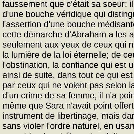
faussement que c'était sa soeur: il 
d'une bouche véridique qui disting
l'assertion d'une bouche médisant
cette démarche d'Abraham a les 
seulement aux yeux de ceux qui ne
la lumière de la loi éternelle; de 
l'obstination, la confiance qui est 
ainsi de suite, dans tout ce qui es
par ceux qui ne voient pas selon l
d'un crime de sa femme, il n'a poi
même que Sara n'avait point offe
instrument de libertinage, mais da
sans violer l'ordre naturel, en usa