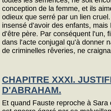
conception de la femme, et ils aim
odieux que serré par un lien cruel
insensé d'avoir des enfants, mais M
d'être père. Par conséquent l'un, fi
dans l'acte conjugal qu'à donner 
de criminelles rêveries, ne craign
CHAPITRE XXXI. JUSTI
D'ABRAHAM.
Et quand Fauste reproche à Sara d'