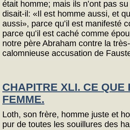
était homme; mais ils n'ont pas su
disait-il: «Il est homme aussi, et q
aussi», parce qu'il est manifesté 
parce qu'il est caché comme épou
notre père Abraham contre la très-
calomnieuse accusation de Faust
CHAPITRE XLI. CE QUE
FEMME.
Loth, son frère, homme juste et ho
pur de toutes les souillures des ha