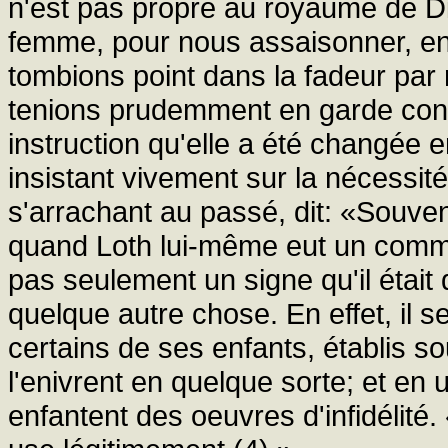
n'est pas propre au royaume de Die
femme, pour nous assaisonner, en
tombions point dans la fadeur par
tenions prudemment en garde contr
instruction qu'elle a été changée e
insistant vivement sur la nécessi
s'arrachant au passé, dit: «Souve
quand Loth lui-même eut un commer
pas seulement un signe qu'il était
quelque autre chose. En effet, il s
certains de ses enfants, établis 
l'enivrent en quelque sorte; et en u
enfantent des oeuvres d'infidélité. 