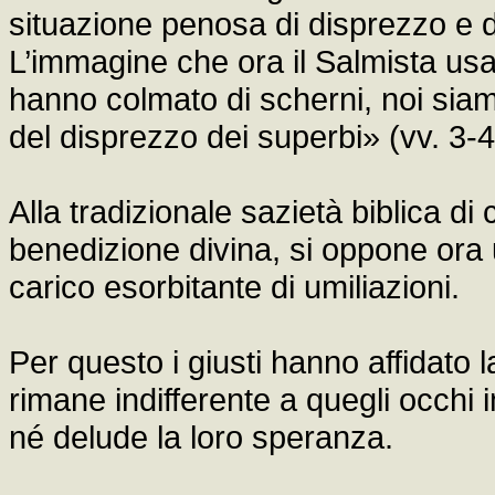
situazione penosa di disprezzo e d
L’immagine che ora il Salmista usa 
hanno colmato di scherni, noi siam
del disprezzo dei superbi» (vv. 3-4
Alla tradizionale sazietà biblica di
benedizione divina, si oppone ora u
carico esorbitante di umiliazioni.
Per questo i giusti hanno affidato 
rimane indifferente a quegli occhi 
né delude la loro speranza.