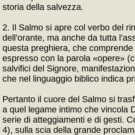
storia della salvezza.
2. Il Salmo si apre col verbo del 
dell’orante, ma anche da tutta l’ass
questa preghiera, che comprende an
espresso con la parola «opere» (cfr
salvifici del Signore, manifestazion
che nel linguaggio biblico indica p
Pertanto il cuore del Salmo si trasf
a quel legame intimo che vincola
serie di atteggiamenti e di gesti. C
4), sulla scia della grande proclama