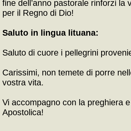
fine dell’anno pastorale rinforzi la
per il Regno di Dio!
Saluto in lingua lituana:
Saluto di cuore i pellegrini provenie
Carissimi, non temete di porre nel
vostra vita.
Vi accompagno con la preghiera e v
Apostolica!