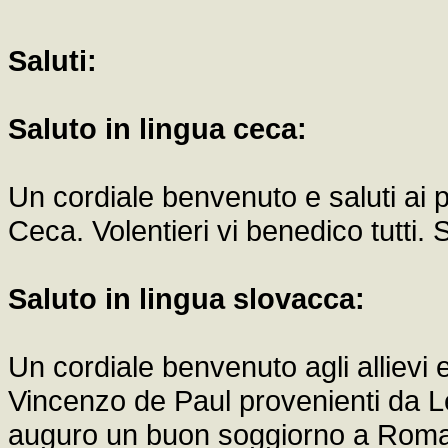
Saluti:
Saluto in lingua ceca:
Un cordiale benvenuto e saluti ai p
Ceca. Volentieri vi benedico tutti.
Saluto in lingua slovacca:
Un cordiale benvenuto agli allievi 
Vincenzo de Paul provenienti da Le
auguro un buon soggiorno a Roma e