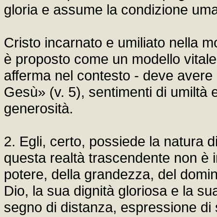
gloria e assume la condizione um
Cristo incarnato e umiliato nella mo
è proposto come un modello vitale pe
afferma nel contesto - deve avere «
Gesù» (v. 5), sentimenti di umiltà 
generosità.
2. Egli, certo, possiede la natura 
questa realtà trascendente non è in
potere, della grandezza, del domin
Dio, la sua dignità gloriosa e la s
segno di distanza, espressione di 