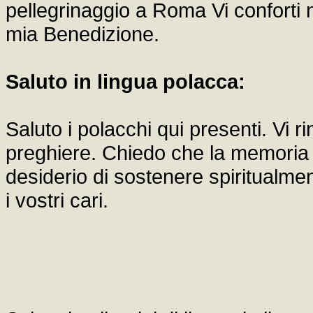
pellegrinaggio a Roma Vi conforti ne
mia Benedizione.
Saluto in lingua polacca:
Saluto i polacchi qui presenti. Vi 
preghiere. Chiedo che la memoria di
desiderio di sostenere spiritualme
i vostri cari.