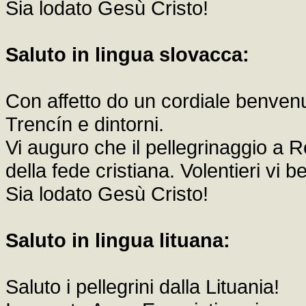
Sia lodato Gesù Cristo!
Saluto in lingua slovacca:
Con affetto do un cordiale benvenut
Trencín e dintorni.
Vi auguro che il pellegrinaggio a 
della fede cristiana. Volentieri vi b
Sia lodato Gesù Cristo!
Saluto in lingua lituana:
Saluto i pellegrini dalla Lituania!