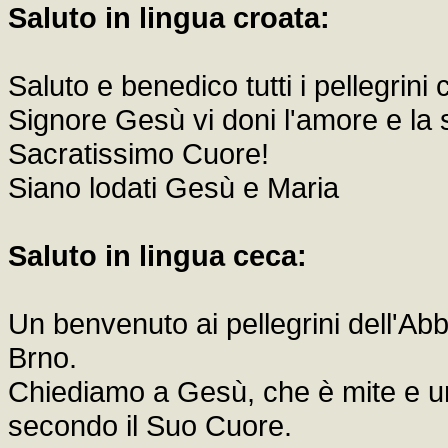
Saluto in lingua croata:
Saluto e benedico tutti i pellegrini 
Signore Gesù vi doni l'amore e la 
Sacratissimo Cuore!
Siano lodati Gesù e Maria
Saluto in lingua ceca:
Un benvenuto ai pellegrini dell'Abb
Brno.
Chiediamo a Gesù, che è mite e umi
secondo il Suo Cuore.