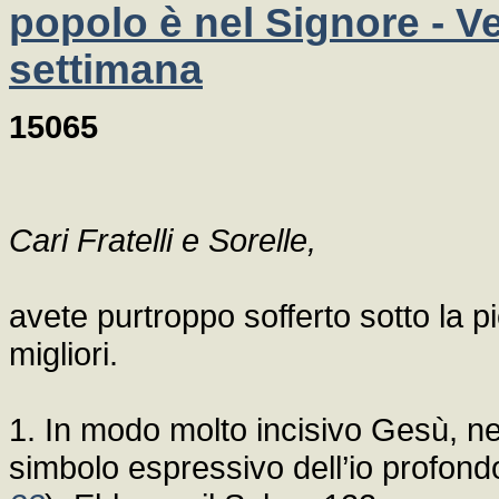
popolo è nel Signore - Ve
settimana
15065
Cari Fratelli e Sorelle,
avete purtroppo sofferto sotto la 
migliori.
1. In modo molto incisivo Gesù, ne
simbolo espressivo dell’io profond