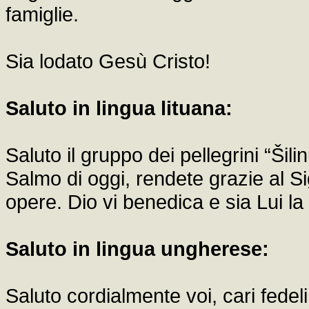
famiglie.
Sia lodato Gesù Cristo!
Saluto in lingua lituana:
Saluto il gruppo dei pellegrini “Šili
Salmo di oggi, rendete grazie al Si
opere. Dio vi benedica e sia Lui la 
Saluto in lingua ungherese:
Saluto cordialmente voi, cari fede