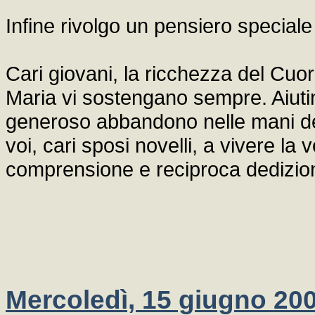
Infine rivolgo un pensiero speciale
Cari giovani, la ricchezza del Cuor
Maria vi sostengano sempre. Aiutin
generoso abbandono nelle mani de
voi, cari sposi novelli, a vivere la
comprensione e reciproca dedizio
Mercoledì, 15 giugno 200