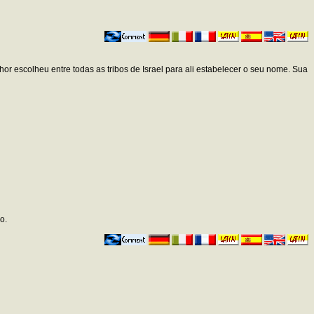
 escolheu entre todas as tribos de Israel para ali estabelecer o seu nome. Sua
o.