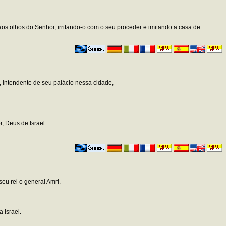
 aos olhos do Senhor, irritando-o com o seu proceder e imitando a casa de
 intendente de seu palácio nessa cidade,
, Deus de Israel.
eu rei o general Amri.
 Israel.