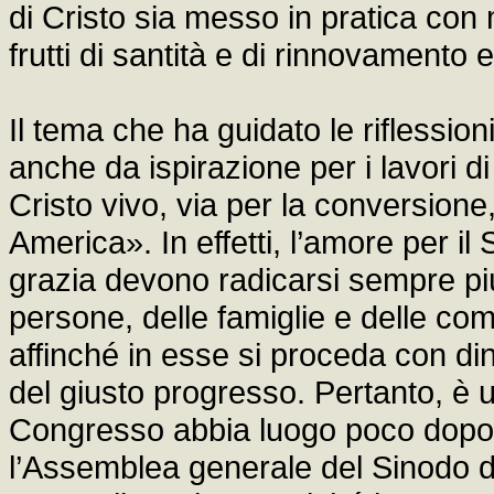
di Cristo sia messo in pratica co
frutti di santità e di rinnovamento 
Il tema che ha guidato le riflessio
anche da ispirazione per i lavori d
Cristo vivo, via per la conversione
America». In effetti, l’amore per i
grazia devono radicarsi sempre pi
persone, delle famiglie e delle com
affinché in esse si proceda con di
del giusto progresso. Pertanto, è 
Congresso abbia luogo poco dopo l
l’Assemblea generale del Sinodo d