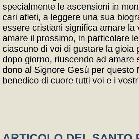
specialmente le ascensioni in mont
cari atleti, a leggere una sua biogr
essere cristiani significa amare la
amare il prossimo, in particolare l
ciascuno di voi di gustare la gioia 
dopo giorno, riuscendo ad amare 
dono al Signore Gesù per questo Na
benedico di cuore tutti voi e i vostri
ARTICOLO DEL SANTO P