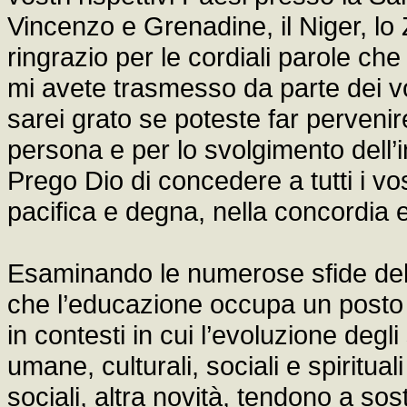
Vincenzo e Grenadine, il Niger, lo 
ringrazio per le cordiali parole che
mi avete trasmesso da parte dei vos
sarei grato se poteste far pervenire 
persona e per lo svolgimento dell’i
Prego Dio di concedere a tutti i vos
pacifica e degna, nella concordia e 
Esaminando le numerose sfide del
che l’educazione occupa un posto 
in contesti in cui l’evoluzione degli
umane, culturali, sociali e spirituali
sociali, altra novità, tendono a sost