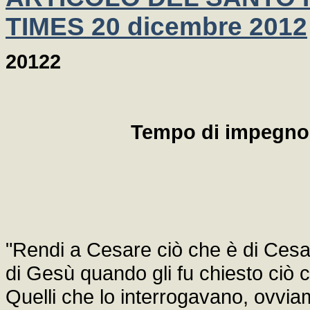
TIMES 20 dicembre 2012
20122
Tempo di impegno n
"Rendi a Cesare ciò che è di Cesare
di Gesù quando gli fu chiesto ciò
Quelli che lo interrogavano, ovvia