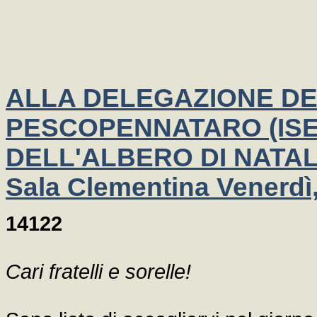
ALLA DELEGAZIONE DE
PESCOPENNATARO (ISER
DELL'ALBERO DI NATAL
Sala Clementina Venerdì
14122
Cari fratelli e sorelle!