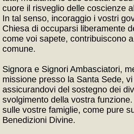
cuore il risveglio delle coscienze a
In tal senso, incoraggio i vostri g
Chiesa di occuparsi liberamente dei 
come voi sapete, contribuiscono al
comune.
Signora e Signori Ambasciatori, me
missione presso la Santa Sede, vi p
assicurandovi del sostegno dei div
svolgimento della vostra funzione. 
sulle vostre famiglie, come pure su
Benedizioni Divine.