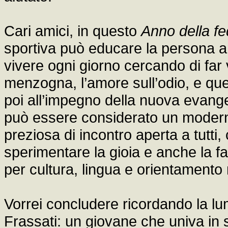
Cari amici, in questo
Anno della f
sportiva può educare la persona an
vivere ogni giorno cercando di far v
menzogna, l’amore sull’odio, e que
poi all’impegno della nuova evange
può essere considerato un moderno 
preziosa di incontro aperta a tutti
sperimentare la gioia e anche la f
per cultura, lingua e orientamento 
Vorrei concludere ricordando la lu
Frassati: un giovane che univa in 