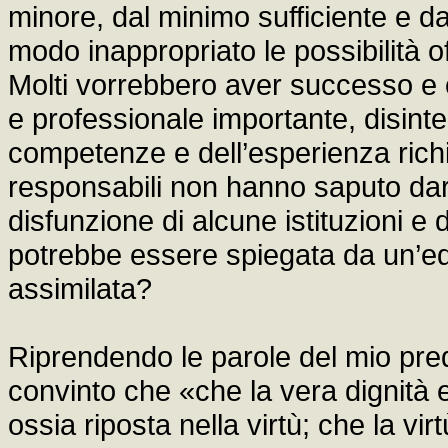
minore, dal minimo sufficiente e dal
modo inappropriato le possibilità 
Molti vorrebbero aver successo e 
e professionale importante, disint
competenze e dell’esperienza richie
responsabili non hanno saputo dare 
disfunzione di alcune istituzioni e d
potrebbe essere spiegata da un’e
assimilata?
Riprendendo le parole del mio pr
convinto che «che la vera dignità 
ossia riposta nella virtù; che la v