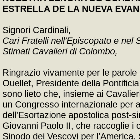
ESTRELLA DE LA NUEVA EVAN
Signori Cardinali,
Cari Fratelli nell’Episcopato e nel
Stimati Cavalieri di Colombo,
Ringrazio vivamente per le parole 
Ouellet, Presidente della Pontific
sono lieto che, insieme ai Cavalie
un Congresso internazionale per ap
dell’Esortazione apostolica post-s
Giovanni Paolo II, che raccoglie i 
Sinodo dei Vescovi per l’America. S