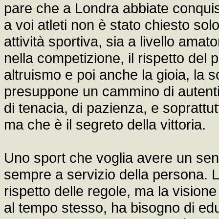
pare che a Londra abbiate conquis
a voi atleti non è stato chiesto sol
attività sportiva, sia a livello amat
nella competizione, il rispetto del p
altruismo e poi anche la gioia, la s
presuppone un cammino di autenti
di tenacia, di pazienza, e soprattu
ma che è il segreto della vittoria.
Uno sport che voglia avere un sen
sempre a servizio della persona. La
rispetto delle regole, ma la vision
al tempo stesso, ha bisogno di educa