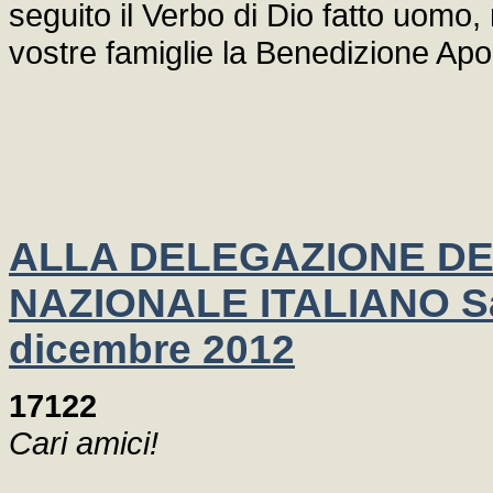
seguito il Verbo di Dio fatto uomo, 
vostre famiglie la Benedizione Apo
ALLA DELEGAZIONE DE
NAZIONALE ITALIANO Sal
dicembre 2012
17122
Cari amici!