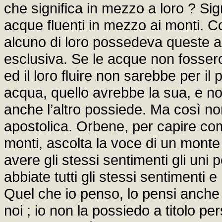
che significa in mezzo a loro ? Si
acque fluenti in mezzo ai monti. Co
alcuno di loro possedeva queste a
esclusiva. Se le acque non fosser
ed il loro fluire non sarebbe per il 
acqua, quello avrebbe la sua, e n
anche l’altro possiede. Ma così no
apostolica. Orbene, per capire co
monti, ascolta la voce di un monte :
avere gli stessi sentimenti gli uni per
abbiate tutti gli stessi sentimenti e
Quel che io penso, lo pensi anche 
noi ; io non la possiedo a titolo p