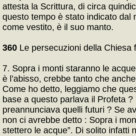
attesta la Scrittura, di circa quindic
questo tempo è stato indicato dal 
come vestito, è il suo manto.
360
Le persecuzioni della Chiesa f
7. Sopra i monti staranno le acque,
è l’abisso, crebbe tanto che anche
Come ho detto, leggiamo che questo 
base a questo parlava il Profeta 
preannunciava quelli futuri ? Se a
non ci avrebbe detto : Sopra i mon
stettero le acque”. Di solito infatti