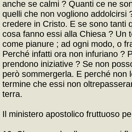
anche se calmi ? Quanti ce ne son
quelli che non vogliono addolcirsi
credere in Cristo. E se sono tanti
cosa fanno essi alla Chiesa ? Un
come pianure ; ad ogni modo, o fra
Perché infatti ora non infuriano 
prendono iniziative ? Se non poss
però sommergerla. E perché non lo 
termine che essi non oltrepasseran
terra.
Il ministero apostolico fruttuoso per