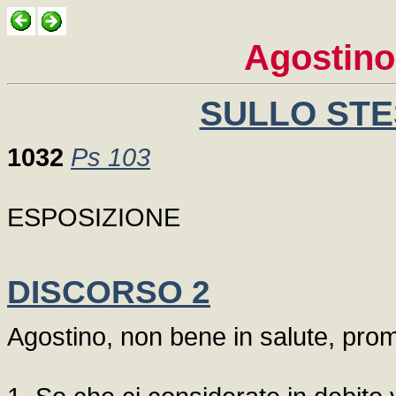
Agostino
SULLO STE
1032
Ps 103
ESPOSIZIONE
DISCORSO 2
Agostino, non bene in salute, pro