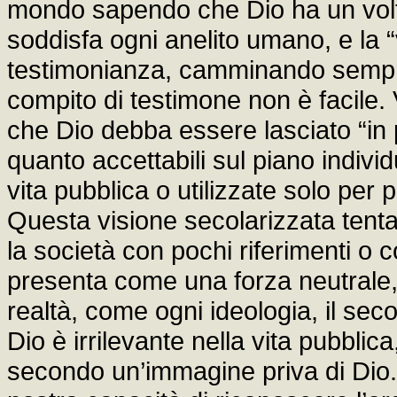
mondo sapendo che Dio ha un volt
soddisfa ogni anelito umano, e la “
testimonianza, camminando sempre
compito di testimone non è facile. 
che Dio debba essere lasciato “in p
quanto accettabili sul piano indiv
vita pubblica o utilizzate solo per 
Questa visione secolarizzata tenta
la società con pochi riferimenti o 
presenta come una forza neutrale, 
realtà, come ogni ideologia, il se
Dio è irrilevante nella vita pubblic
secondo un’immagine priva di Dio.