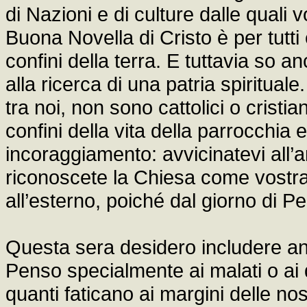
di Nazioni e di culture dalle quali
Buona Novella di Cristo è per tutti
confini della terra. E tuttavia so 
alla ricerca di una patria spiritual
tra noi, non sono cattolici o cristian
confini della vita della parrocchia e
incoraggiamento: avvicinatevi all’
riconoscete la Chiesa come vostr
all’esterno, poiché dal giorno di P
Questa sera desidero includere anc
Penso specialmente ai malati o ai di
quanti faticano ai margini delle no