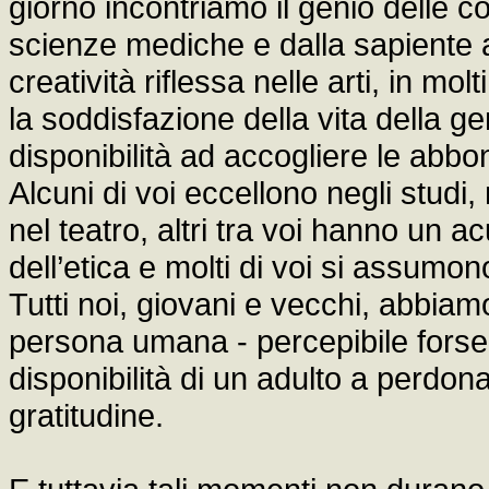
giorno incontriamo il genio delle 
scienze mediche e dalla sapiente a
creatività riflessa nelle arti, in m
la soddisfazione della vita della g
disponibilità ad accogliere le abbo
Alcuni di voi eccellono negli studi,
nel teatro, altri tra voi hanno un a
dell’etica e molti di voi si assumon
Tutti noi, giovani e vecchi, abbiam
persona umana - percepibile forse 
disponibilità di un adulto a perdona
gratitudine.