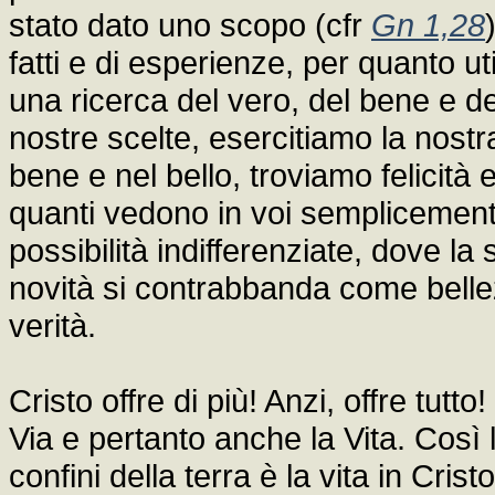
stato dato uno scopo (cfr
Gn 1,28
fatti e di esperienze, per quanto ut
una ricerca del vero, del bene e de
nostre scelte, esercitiamo la nostra
bene e nel bello, troviamo felicità
quanti vedono in voi semplicement
possibilità indifferenziate, dove la 
novità si contrabbanda come bellez
verità.
Cristo offre di più! Anzi, offre tutto
Via e pertanto anche la Vita. Così l
confini della terra è la vita in Crist