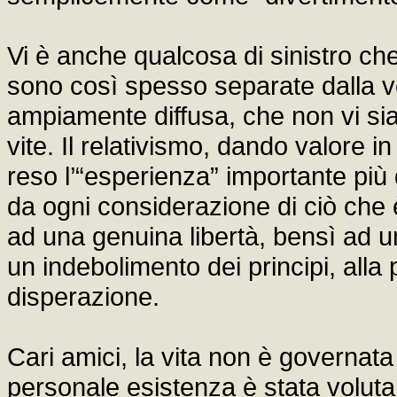
Vi è anche qualcosa di sinistro che
sono così spesso separate dalla ve
ampiamente diffusa, che non vi sia
vite. Il relativismo, dando valore i
reso l’“esperienza” importante più d
da ogni considerazione di ciò che
ad una genuina libertà, bensì ad u
un indebolimento dei principi, alla 
disperazione.
Cari amici, la vita non è governata
personale esistenza è stata voluta