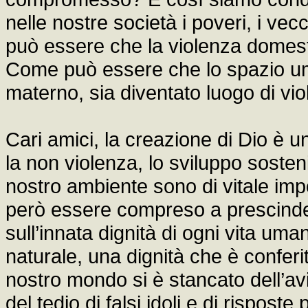
nelle nostre società i poveri, i vecc
può essere che la violenza domest
Come può essere che lo spazio um
materno, sia diventato luogo di vio
Cari amici, la creazione di Dio è 
la non violenza, lo sviluppo sostenib
nostro ambiente sono di vitale imp
però essere compreso a prescinde
sull’innata dignità di ogni vita um
naturale, una dignità che è conferit
nostro mondo si è stancato dell’avi
del tedio di falsi idoli e di risposte