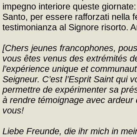
impegno interiore queste giornate: a
Santo, per essere rafforzati nella 
testimonianza al Signore risorto. A
[Chers jeunes francophones, poussé
vous êtes venus des extrémités de
l’expérience unique et communauta
Seigneur. C’est l’Esprit Saint qui 
permettre de expérimenter sa pré
à rendre témoignage avec ardeur d
vous!
Liebe Freunde, die ihr mich in me