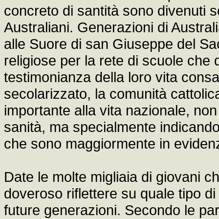
concreto di santità sono divenuti so
Australiani. Generazioni di Australi
alle Suore di san Giuseppe del Sa
religiose per la rete di scuole ch
testimonianza della loro vita consa
secolarizzato, la comunità cattolic
importante alla vita nazionale, non
sanità, ma specialmente indicando 
che sono maggiormente in evidenz
Date le molte migliaia di giovani che
doveroso riflettere su quale tipo 
future generazioni. Secondo le par