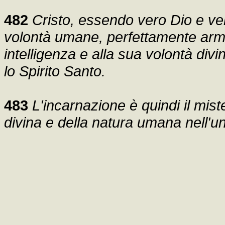
482
Cristo, essendo vero Dio e ve
volontà umane, perfettamente arm
intelligenza e alla sua volontà div
lo Spirito Santo.
483
L'incarnazione è quindi il mist
divina e della natura umana nell'u