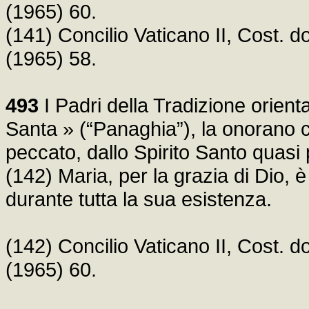
(1965) 60.
(141) Concilio Vaticano II, Cost.
(1965) 58.
493
I Padri della Tradizione orient
Santa » (“Panaghia”), la onorano
peccato, dallo Spirito Santo quasi
(142) Maria, per la grazia di Dio,
durante tutta la sua esistenza.
(142) Concilio Vaticano II, Cost.
(1965) 60.