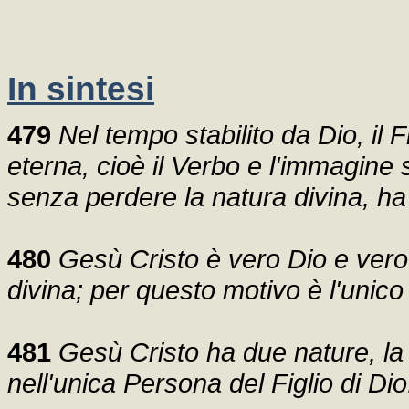
In sintesi
479
Nel tempo stabilito da Dio, il F
eterna, cioè il Verbo e l'immagine 
senza perdere la natura divina, h
480
Gesù Cristo è vero Dio e vero
divina; per questo motivo è l'unico
481
Gesù Cristo ha due nature, la
nell'unica Persona del Figlio di Dio