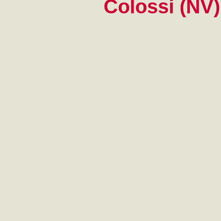
Colossi (NV)