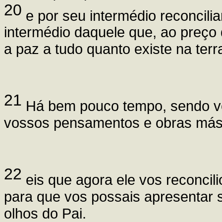
20
e por seu intermédio reconcilia
intermédio daquele que, ao preço 
a paz a tudo quanto existe na terr
21
Há bem pouco tempo, sendo vós
vossos pensamentos e obras más
22
eis que agora ele vos reconcil
para que vos possais apresentar s
olhos do Pai.