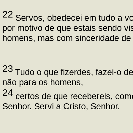
22
Servos, obedecei em tudo a vo
por motivo de que estais sendo v
homens, mas com sinceridade de 
23
Tudo o que fizerdes, fazei-o 
não para os homens,
24
certos de que recebereis, co
Senhor. Servi a Cristo, Senhor.