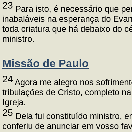
23
Para isto, é necessário que pe
inabaláveis na esperança do Evan
toda criatura que há debaixo do cé
ministro.
Missão de Paulo
24
Agora me alegro nos sofrimento
tribulações de Cristo, completo n
Igreja.
25
Dela fui constituído ministro,
conferiu de anunciar em vosso fav