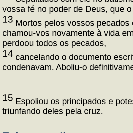
vossa fé no poder de Deus, que o
13
Mortos pelos vossos pecados e
chamou-vos novamente à vida em 
perdoou todos os pecados,
14
cancelando o documento escrit
condenavam. Aboliu-o definitivame
15
Espoliou os principados e potes
triunfando deles pela cruz.