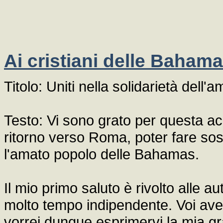
Ai cristiani delle Baha
Titolo: Uniti nella solidarietà dell'
Testo: Vi sono grato per questa ac
ritorno verso Roma, poter fare sos
l'amato popolo delle Bahamas.
Il mio primo saluto è rivolto alle 
molto tempo indipendente. Voi avet
vorrei dunque esprimervi la mia gra