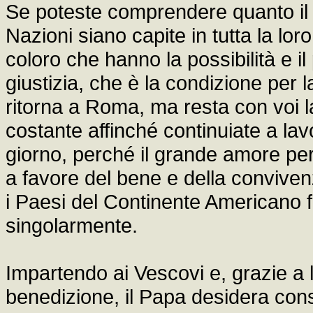
Se poteste comprendere quanto il 
Nazioni siano capite in tutta la lo
coloro che hanno la possibilità e i
giustizia, che è la condizione per l
ritorna a Roma, ma resta con voi l
costante affinché continuiate a la
giorno, perché il grande amore per 
a favore del bene e della conviven
i Paesi del Continente Americano f
singolarmente.
Impartendo ai Vescovi e, grazie a lor
benedizione, il Papa desidera con