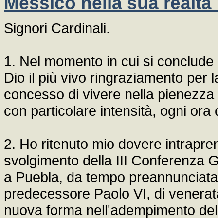
Messico nella sua realtà
Signori Cardinali.
1. Nel momento in cui si conclude 
Dio il più vivo ringraziamento per
concesso di vivere nella pienezza 
con particolare intensità, ogni ora 
2. Ho ritenuto mio dovere intrapre
svolgimento della III Conferenza 
a Puebla, da tempo preannunciata)
predecessore Paolo VI, di venerat
nuova forma nell'adempimento dell'