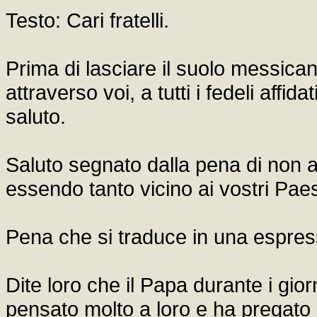
Testo: Cari fratelli.
Prima di lasciare il suolo messican
attraverso voi, a tutti i fedeli affid
saluto.
Saluto segnato dalla pena di non ave
essendo tanto vicino ai vostri Paes
Pena che si traduce in una espres
Dite loro che il Papa durante i gio
pensato molto a loro e ha pregato 