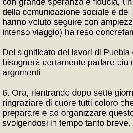
con grande speranza e fiducia, u
della comunicazione sociale e dei p
hanno voluto seguire con ampiezz
intenso viaggio) ha reso concreta
Del significato dei lavori di Puebla 
bisognerà certamente parlare più di
argomenti.
6. Ora, rientrando dopo sette giorn
ringraziare di cuore tutti coloro ch
preparare e ad organizzare questo 
svolgendosi in tempo tanto breve.