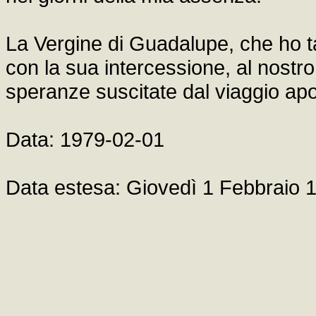
La Vergine di Guadalupe, che ho tan
con la sua intercessione, al nost
speranze suscitate dal viaggio apo
Data: 1979-02-01
Data estesa: Giovedì 1 Febbraio 