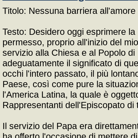
Titolo: Nessuna barriera all'amore 
Testo: Desidero oggi esprimere la 
permesso, proprio all'inizio del mio
servizio alla Chiesa e al Popolo di
adeguatamente il significato di que
occhi l'intero passato, il più lonta
Paese, così come pure la situazio
l'America Latina, la quale è ogget
Rappresentanti dell'Episcopato di 
Il servizio del Papa era direttame
ha offerto l'occasione di mettere di 