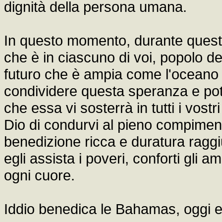
dignità della persona umana.
In questo momento, durante questa
che è in ciascuno di voi, popolo d
futuro che è ampia come l'oceano 
condividere questa speranza e pot
che essa vi sosterrà in tutti i vost
Dio di condurvi al pieno compiment
benedizione ricca e duratura ragg
egli assista i poveri, conforti gli am
ogni cuore.
Iddio benedica le Bahamas, oggi 