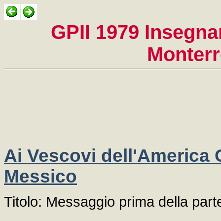
GPII 1979 Insegnam
Monterr
Ai Vescovi dell'America Ce
Messico
Titolo: Messaggio prima della par