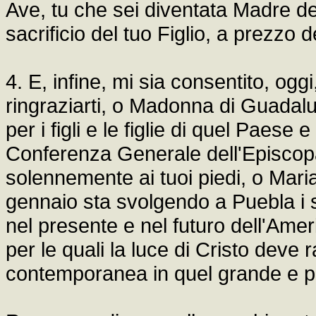
Ave, tu che sei diventata Madre de
sacrificio del tuo Figlio, a prezzo 
4. E, infine, mi sia consentito, ogg
ringraziarti, o Madonna di Guadalup
per i figli e le figlie di quel Paese 
Conferenza Generale dell'Episcopat
solennemente ai tuoi piedi, o Mari
gennaio sta svolgendo a Puebla i s
nel presente e nel futuro dell'Ameri
per le quali la luce di Cristo deve
contemporanea in quel grande e p