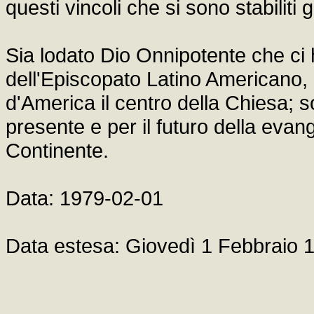
questi vincoli che si sono stabiliti
Sia lodato Dio Onnipotente che ci
dell'Episcopato Latino Americano, 
d'America il centro della Chiesa; son
presente e per il futuro della eva
Continente.
Data: 1979-02-01
Data estesa: Giovedì 1 Febbraio 