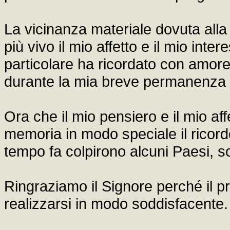
La vicinanza materiale dovuta alla 
più vivo il mio affetto e il mio inte
particolare ha ricordato con amore s
durante la mia breve permanenza
Ora che il mio pensiero e il mio affe
memoria in modo speciale il ricord
tempo fa colpirono alcuni Paesi, so
Ringraziamo il Signore perché il p
realizzarsi in modo soddisfacente.