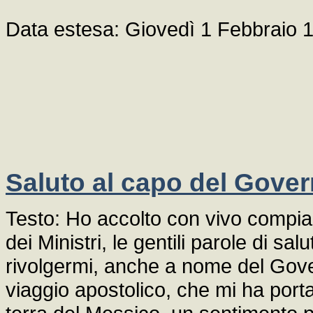
Data estesa: Giovedì 1 Febbraio 
Saluto al capo del Gover
Testo: Ho accolto con vivo compia
dei Ministri, le gentili parole di sa
rivolgermi, anche a nome del Gover
viaggio apostolico, che mi ha portat