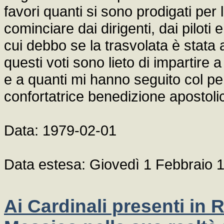
favori quanti si sono prodigati per l
cominciare dai dirigenti, dai pilot
cui debbo se la trasvolata è stata 
questi voti sono lieto di impartire a
e a quanti mi hanno seguito col pe
confortatrice benedizione apostoli
Data: 1979-02-01
Data estesa: Giovedì 1 Febbraio 
Ai Cardinali presenti in 