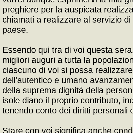
preghiere per la auspicata realizzaz
chiamati a realizzare al servizio di
paese.
Essendo qui tra di voi questa sera,
migliori auguri a tutta la popolaz
ciascuno di voi si possa realizzar
dell'autentico e umano avanzamen
della suprema dignità della person
isole diano il proprio contributo, 
tenendo conto dei diritti personali e 
Stare con voi significa anche cond