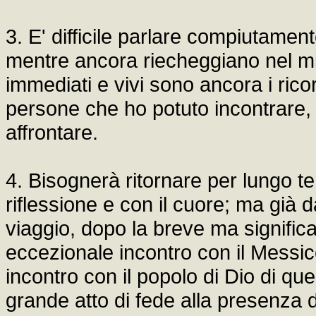
3. E' difficile parlare compiutamen
mentre ancora riecheggiano nel mio
immediati e vivi sono ancora i rico
persone che ho potuto incontrare,
affrontare.
4. Bisognerà ritornare per lungo te
riflessione e con il cuore; ma già
viaggio, dopo la breve ma signific
eccezionale incontro con il Messic
incontro con il popolo di Dio di q
grande atto di fede alla presenza d