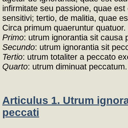
infirmitate seu passione, quae est
sensitivi; tertio, de malitia, quae 
Circa primum quaeruntur quatuor.
Primo
: utrum ignorantia sit causa 
Secundo
: utrum ignorantia sit pe
Tertio
: utrum totaliter a peccato e
Quarto
: utrum diminuat peccatum.
Articulus 1. Utrum ignor
peccati