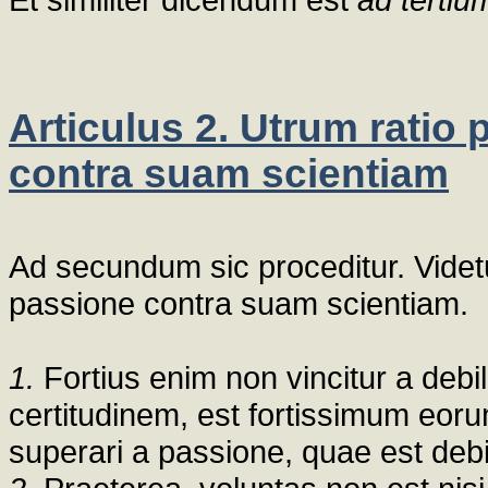
Articulus 2. Utrum ratio 
contra suam scientiam
Ad secundum sic proceditur. Videtu
passione contra suam scientiam.
1.
Fortius enim non vincitur a debil
certitudinem, est fortissimum eor
superari a passione, quae est debil