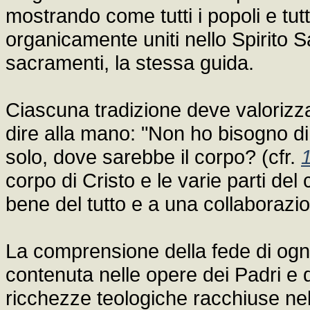
mostrando come tutti i popoli e tut
organicamente uniti nello Spirito S
sacramenti, la stessa guida.
Ciascuna tradizione deve valorizza
dire alla mano: "Non ho bisogno di
solo, dove sarebbe il corpo? (cfr.
corpo di Cristo e le varie parti del
bene del tutto e a una collaborazi
La comprensione della fede di ognu
contenuta nelle opere dei Padri e degl
ricchezze teologiche racchiuse nell