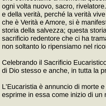
ogni volta nuovo, sacro, rivelatore.
e della verità, perché la verità viv
che è Verità e Amore, si è manifest
storia della salvezza; questa stor
sacrificio redentore che ci ha tra
non soltanto lo ripensiamo nel rico
Celebrando il Sacrificio Eucaristico
di Dio stesso e anche, in tutta la 
L'Eucaristia è annuncio di morte e 
esprime in essa come inizio di un