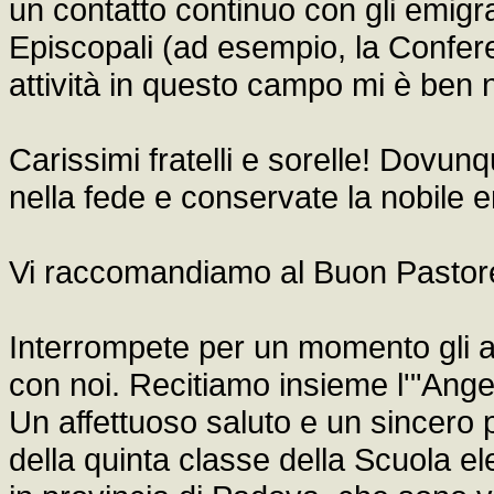
un contatto continuo con gli emigr
Episcopali (ad esempio, la Confere
attività in questo campo mi è ben 
Carissimi fratelli e sorelle! Dovun
nella fede e conservate la nobile er
Vi raccomandiamo al Buon Pastore
Interrompete per un momento gli alt
con noi. Recitiamo insieme l'"Ange
Un affettuoso saluto e un sincero 
della quinta classe della Scuola el