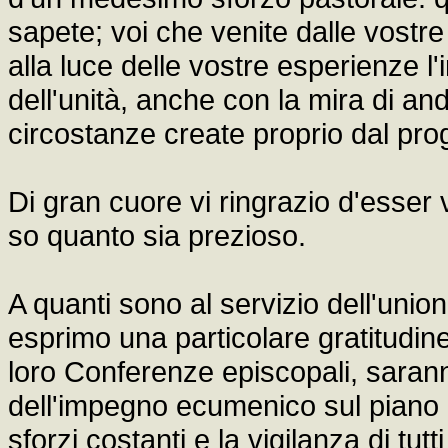
sapete; voi che venite dalle vostre 
alla luce delle vostre esperienze 
dell'unità, anche con la mira di a
circostanze create proprio dal pr
Di gran cuore vi ringrazio d'esser
so quanto sia prezioso.
A quanti sono al servizio dell'uni
esprimo una particolare gratitudine
loro Conferenze episcopali, saran
dell'impegno ecumenico sul piano l
sforzi costanti e la vigilanza di t