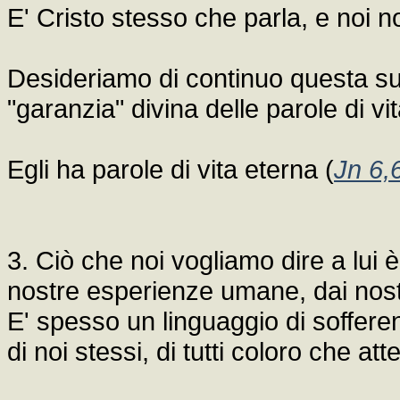
E' Cristo stesso che parla, e noi 
Desideriamo di continuo questa su
"garanzia" divina delle parole di vi
Egli ha parole di vita eterna (
Jn 6,
3. Ciò che noi vogliamo dire a lui 
nostre esperienze umane, dai nostr
E' spesso un linguaggio di soffer
di noi stessi, di tutti coloro che at