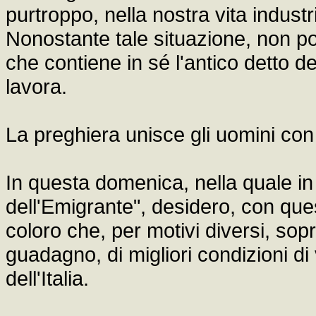
purtroppo, nella nostra vita industr
Nonostante tale situazione, non p
che contiene in sé l'antico detto d
lavora.
La preghiera unisce gli uomini con D
In questa domenica, nella quale in 
dell'Emigrante", desidero, con que
coloro che, per motivi diversi, sopr
guadagno, di migliori condizioni di v
dell'Italia.