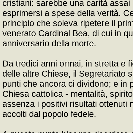
cristiani: sarebbe una carità assai
esprimersi a spese della verità. Ce
principio che soleva ripetere il pri
venerato Cardinal Bea, di cui in qu
anniversario della morte.
Da tredici anni ormai, in stretta e f
delle altre Chiese, il Segretariato 
punti che ancora ci dividono; e in
Chiesa cattolica - mentalità, spirito
assenza i positivi risultati ottenuti
accolti dal popolo fedele.