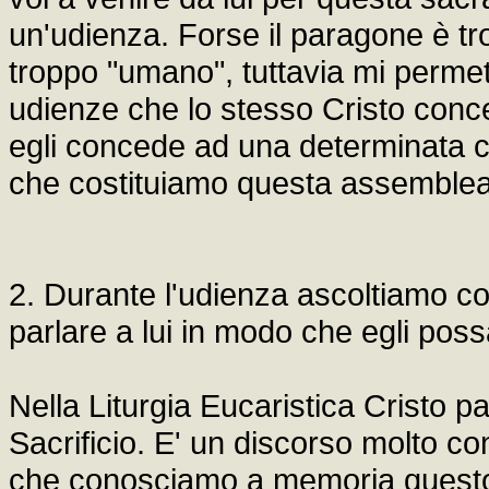
un'udienza. Forse il paragone è tr
troppo "umano", tuttavia mi permet
udienze che lo stesso Cristo conc
egli concede ad una determinata co
che costituiamo questa assemblea
2. Durante l'udienza ascoltiamo co
parlare a lui in modo che egli poss
Nella Liturgia Eucaristica Cristo pa
Sacrificio. E' un discorso molto co
che conosciamo a memoria questo d