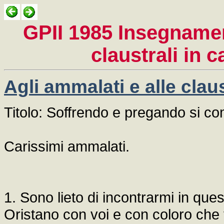
GPII 1985 Insegnament
claustrali in c
Agli ammalati e alle claus
Titolo: Soffrendo e pregando si co
Carissimi ammalati.
1. Sono lieto di incontrarmi in que
Oristano con voi e con coloro che