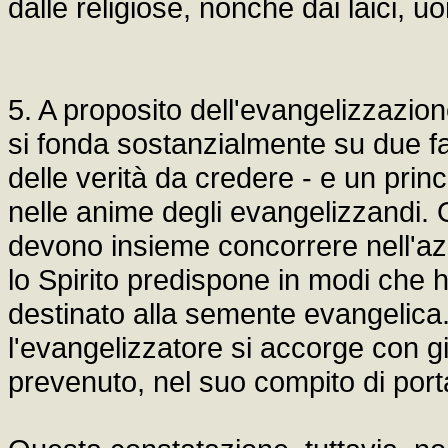
dalle religiose, nonché dai laici, u
5. A proposito dell'evangelizzazi
si fonda sostanzialmente su due fa
delle verità da credere - e un princ
nelle anime degli evangelizzandi. 
devono insieme concorrere nell'az
lo Spirito predispone in modi che h
destinato alla semente evangelica.
l'evangelizzatore si accorge con 
prevenuto, nel suo compito di porta