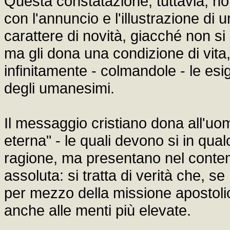
Questa constatazione, tuttavia, no
con l'annuncio e l'illustrazione di 
carattere di novità, giacché non si
ma gli dona una condizione di vita, 
infinitamente - colmandole - le esi
degli umanesimi.
Il messaggio cristiano dona all'uomo 
eterna" - le quali devono si in qu
ragione, ma presentano nel contem
assoluta: si tratta di verità che, 
per mezzo della missione apostoli
anche alle menti più elevate.