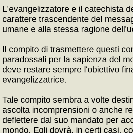
L'evangelizzatore e il catechista
carattere trascendente del messagg
umane e alla stessa ragione dell
Il compito di trasmettere questi co
paradossali per la sapienza del m
deve restare sempre l'obiettivo fi
evangelizzatrice.
Tale compito sembra a volte destina
ascolta incomprensioni o anche rea
deflettere dal suo mandato per acc
mondo. Egli dovrà, in certi casi, c