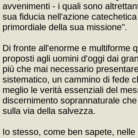
avvenimenti - i quali sono altrettant
sua fiducia nell'azione catecheti
primordiale della sua missione".
Di fronte all'enorme e multiforme
proposti agli uomini d'oggi dai gr
più che mai necessario presentare
sistematico, un cammino di fede c
meglio le verità essenziali del me
discernimento soprannaturale che 
sulla via della salvezza.
Io stesso, come ben sapete, nelle 