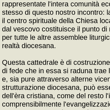
rappresentate l'intera comunità eccl
stesso di questo nostro incontro: la
il centro spirituale della Chiesa lo
dal vescovo costituisce il punto di
per tutte le altre assemblee liturgi
realtà diocesana.
Questa cattedrale è di costruzion
di fede che in essa si raduna trae 
e, sia pure attraverso alterne vic
strutturazione diocesana, può esser
dell'èra cristiana, come del resto 
comprensibilmente l'evangelizzazio