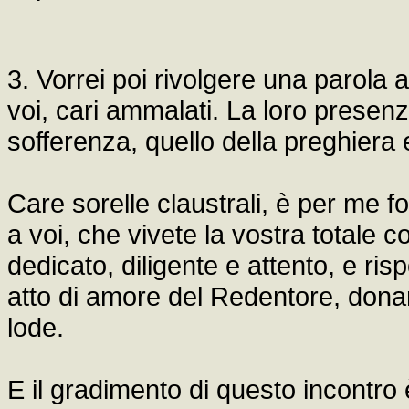
3. Vorrei poi rivolgere una parola a
voi, cari ammalati. La loro presenz
sofferenza, quello della preghiera
Care sorelle claustrali, è per me f
a voi, che vivete la vostra totale c
dedicato, diligente e attento, e ris
atto di amore del Redentore, donando
lode.
E il gradimento di questo incontro