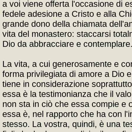
a voi viene offerta l'occasione di 
fedele adesione a Cristo e alla Chie
grande dono della chiamata dell'am
vita del monastero: staccarsi tot
Dio da abbracciare e contemplare
La vita, a cui generosamente e con
forma privilegiata di amore a Dio e
tiene in considerazione soprattutt
essa è la testimonianza che il val
non sta in ciò che essa compie e o
essa è, nel rapporto che ha con l'in
stesso. La vostra, quindi, è una te