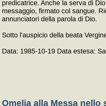
predicatrice. Anche la serva di Di
messaggio, firmato col sangue. Ri
annunciatori della parola di Dio.
Sotto l'auspicio della beata Vergin
Data: 1985-10-19 Data estesa: Sa
Omelia alla Messa nello 