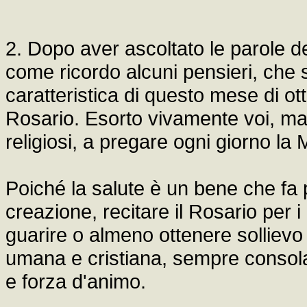
2. Dopo aver ascoltato le parole de
come ricordo alcuni pensieri, che 
caratteristica di questo mese di ot
Rosario. Esorto vivamente voi, malat
religiosi, a pregare ogni giorno la
Poiché la salute è un bene che fa p
creazione, recitare il Rosario per i
guarire o almeno ottenere sollievo 
umana e cristiana, sempre consola
e forza d'animo.