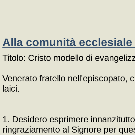
Alla comunità ecclesiale 
Titolo: Cristo modello di evangeli
Venerato fratello nell'episcopato, car
laici.
1. Desidero esprimere innanzitutto 
ringraziamento al Signore per que