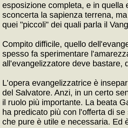
esposizione completa, e in quella 
sconcerta la sapienza terrena, ma
quei "piccoli" dei quali parla il Van
Compito difficile, quello dell'evang
spesso fa sperimentare l'amarezza
all'evangelizzatore deve bastare, q
L'opera evangelizzatrice è insepar
del Salvatore. Anzi, in un certo s
il ruolo più importante. La beata 
ha predicato più con l'offerta di se
che pure è utile e necessaria. Ed 