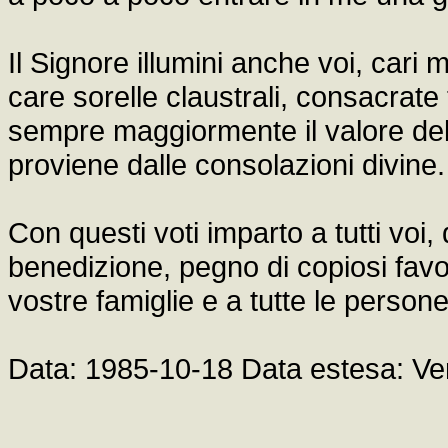
Il Signore illumini anche voi, cari m
care sorelle claustrali, consacrat
sempre maggiormente il valore del
proviene dalle consolazioni divine.
Con questi voti imparto a tutti voi,
benedizione, pegno di copiosi favor
vostre famiglie e a tutte le person
Data: 1985-10-18 Data estesa: Ve