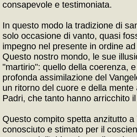
consapevole e testimoniata.
In questo modo la tradizione di sa
solo occasione di vanto, quasi fos
impegno nel presente in ordine ad 
Questo nostro mondo, le sue illusio
"martirio": quello della coerenza
profonda assimilazione del Vangelo
un ritorno del cuore e della mente al
Padri, che tanto hanno arricchito il
Questo compito spetta anzitutto a V
conosciuto e stimato per il coscie