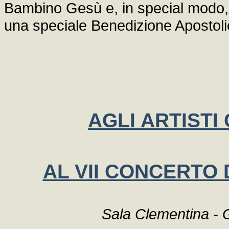
Bambino Gesù e, in special modo, ai
una speciale Benedizione Apostol
AGLI ARTISTI
AL VII CONCERTO 
Sala Clementina - 