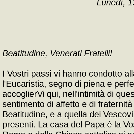
Lunedì, 
Beatitudine, Venerati Fratelli!
I Vostri passi vi hanno condotto al
l'Eucaristia, segno di piena e perf
accoglierVi qui, nell'intimità di qu
sentimento di affetto e di fraternit
Beatitudine, e a quella dei Vescovi
presenti. La casa del Papa è la Vo