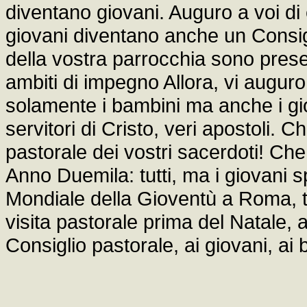
diventano giovani. Auguro a voi d
giovani diventano anche un Consigl
della vostra parrocchia sono present
ambiti di impegno Allora, vi auguro
solamente i bambini ma anche i gi
servitori di Cristo, veri apostoli. C
pastorale dei vostri sacerdoti! Che 
Anno Duemila: tutti, ma i giovani
Mondiale della Gioventù a Roma, t
visita pastorale prima del Natale, a
Consiglio pastorale, ai giovani, ai b