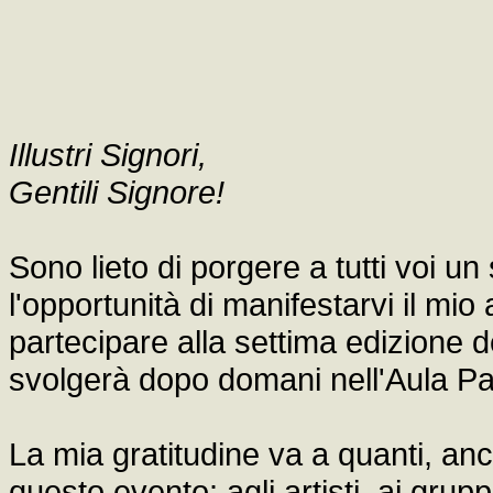
Illustri Signori,
Gentili Signore!
Sono lieto di porgere a tutti voi un
l'opportunità di manifestarvi il mi
partecipare alla settima edizione d
svolgerà dopo domani nell'Aula Pa
La mia gratitudine va a quanti, an
questo evento: agli artisti, ai gruppi