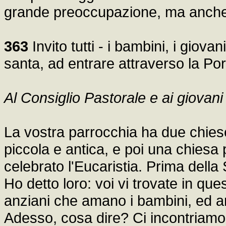
grande preoccupazione, ma anche 
363
Invito tutti - i bambini, i giov
santa, ad entrare attraverso la Po
Al Consiglio Pastorale e ai giovani
La vostra parrocchia ha due chies
piccola e antica, e poi una chies
celebrato l'Eucaristia. Prima della
Ho detto loro: voi vi trovate in qu
anziani che amano i bambini, ed a
Adesso, cosa dire? Ci incontriamo 