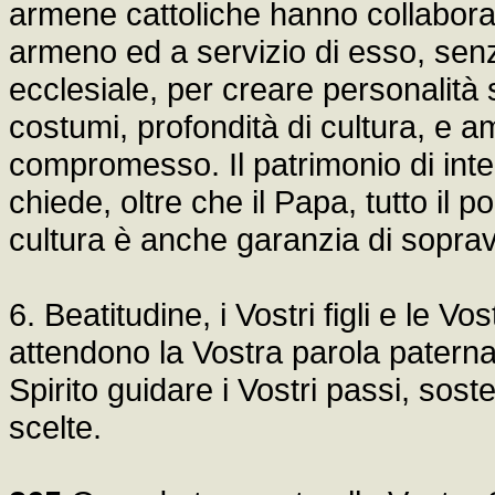
armene cattoliche hanno collaborato,
armeno ed a servizio di esso, sen
ecclesiale, per creare personalità 
costumi, profondità di cultura, e 
compromesso. Il patrimonio di inte
chiede, oltre che il Papa, tutto il p
cultura è anche garanzia di sopra
6. Beatitudine, i Vostri figli e le Vo
attendono la Vostra parola paterna
Spirito guidare i Vostri passi, soste
scelte.