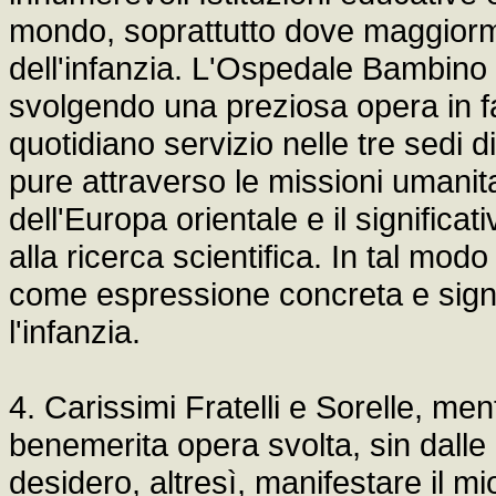
mondo, soprattutto dove maggiormen
dell'infanzia. L'Ospedale Bambino 
svolgendo una preziosa opera in fa
quotidiano servizio nelle tre sedi
pure attraverso le missioni umanit
dell'Europa orientale e il significativ
alla ricerca scientifica. In tal mo
come espressione concreta e signi
l'infanzia.
4. Carissimi Fratelli e Sorelle, men
benemerita opera svolta, sin dalle
desidero, altresì, manifestare il 