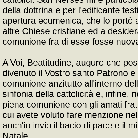
della dottrina e per l'edificante te
apertura ecumenica, che lo portò a
altre Chiese cristiane ed a deside
comunione fra di esse fosse nuova
A Voi, Beatitudine, auguro che pos
divenuto il Vostro santo Patrono e
comunione anzitutto all'interno del
sinfonia della cattolicità e, infine
piena comunione con gli amati frat
cui avete voluto fare menzione nel 
anch'io invio il bacio di pace e il 
Natale.