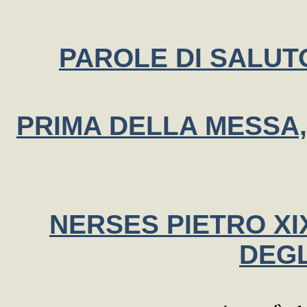
PAROLE DI SALUTO
PRIMA DELLA MESSA,
NERSES PIETRO XIX
DEGL