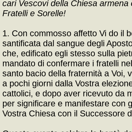
cari Vescovi della Chiesa armena c
Fratelli e Sorelle!
1. Con commosso affetto Vi do il 
santificata dal sangue degli Apost
che, edificato egli stesso sulla pi
mandato di confermare i fratelli ne
santo bacio della fraternità a Voi,
a pochi giorni dalla Vostra elezione
cattolici, e dopo aver ricevuto da 
per significare e manifestare con 
Vostra Chiesa con il Successore di