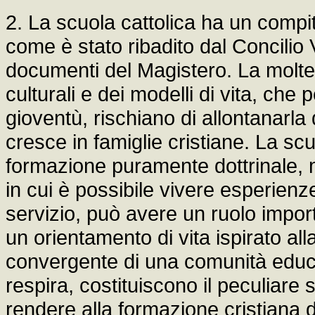
2. La scuola cattolica ha un compit
come è stato ribadito dal Concilio 
documenti del Magistero. La moltep
culturali e dei modelli di vita, che
gioventù, rischiano di allontanarla
cresce in famiglie cristiane. La scu
formazione puramente dottrinale,
in cui è possibile vivere esperienz
servizio, può avere un ruolo import
un orientamento di vita ispirato a
convergente di una comunità educat
respira, costituiscono il peculiare 
rendere alla formazione cristiana 