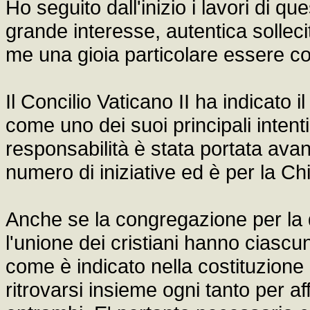
Ho seguito dall'inizio i lavori di 
grande interesse, autentica solleci
me una gioia particolare essere co
Il Concilio Vaticano II ha indicato il 
come uno dei suoi principali intent
responsabilità è stata portata avan
numero di iniziative ed è per la Ch
Anche se la congregazione per la do
l'unione dei cristiani hanno ciasc
come è indicato nella costituzione
ritrovarsi insieme ogni tanto per af