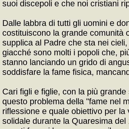
suoi discepoli e che noi cristiani r
Dalle labbra di tutti gli uomini e 
costituiscono la grande comunità 
supplica al Padre che sta nei cieli,
giacché sono molti i popoli che, 
stanno lanciando un grido di angu
soddisfare la fame fisica, mancando
Cari figli e figlie, con la più gran
questo problema della "fame nel m
riflessione e quale obiettivo per la
solidale durante la Quaresima del 