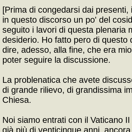
[Prima di congedarsi dai presenti, 
in questo discorso un po' del cosid
seguito i lavori di questa plenari
desiderio. Ho fatto pero di questo
dire, adesso, alla fine, che era mi
poter seguire la discussione.
La problenatica che avete discuss
di grande rilievo, di grandissima im
Chiesa.
Noi siamo entrati con il Vaticano
già più di venticinque anni, ancora 