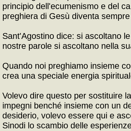
principio dell'ecumenismo e del c
preghiera di Gesù diventa sempre 
Sant'Agostino dice: si ascoltano le
nostre parole si ascoltano nella s
Quando noi preghiamo insieme con
crea una speciale energia spiritua
Volevo dire questo per sostituire l
impegni benché insieme con un des
desiderio, volevo essere qui e as
Sinodi lo scambio delle esperienze