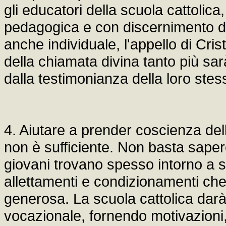
gli educatori della scuola cattolica,
pedagogica e con discernimento di
anche individuale, l'appello di Cri
della chiamata divina tanto più sar
dalla testimonianza della loro stes
4. Aiutare a prender coscienza de
non è sufficiente. Non basta sapere
giovani trovano spesso intorno a s
allettamenti e condizionamenti che
generosa. La scuola cattolica darà
vocazionale, fornendo motivazion