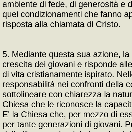
ambiente di fede, di generosità e d
quei condizionamenti che fanno app
risposta alla chiamata di Cristo.
5. Mediante questa sua azione, la s
crescita dei giovani e risponde all
di vita cristianamente ispirato. N
responsabilità nei confronti della c
sottolineare con chiarezza la natura
Chiesa che le riconosce la capacit
E' la Chiesa che, per mezzo di ess
per tante generazioni di giovani. Pe