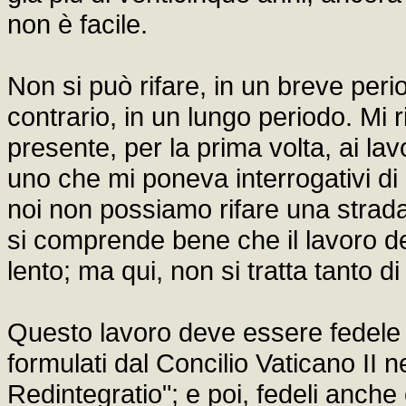
non è facile.
Non si può rifare, in un breve perio
contrario, in un lungo periodo. Mi r
presente, per la prima volta, ai l
uno che mi poneva interrogativi di 
noi non possiamo rifare una strada 
si comprende bene che il lavoro d
lento; ma qui, non si tratta tanto di
Questo lavoro deve essere fedele ai
formulati dal Concilio Vaticano II 
Redintegratio"; e poi, fedeli anche