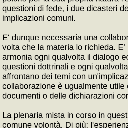
questioni di fede, i due dicasteri 
implicazioni comuni.
E' dunque necessaria una collabora
volta che la materia lo richieda. E
armonia ogni qualvolta il dialogo e
questioni dottrinali e ogni qualvolta
affrontano dei temi con un'implic
collaborazione è ugualmente utile q
documenti o delle dichiarazioni co
La plenaria mista in corso in ques
comune volontà. Di più: l'esperien