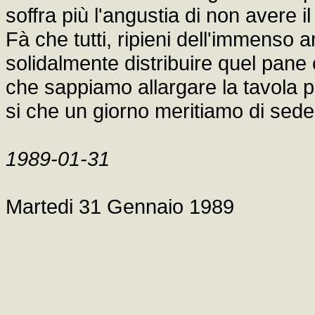
soffra più l'angustia di non avere i
Fà che tutti, ripieni dell'immenso
solidalmente distribuire quel pane
che sappiamo allargare la tavola per
si che un giorno meritiamo di seder
1989-01-31
Martedi 31 Gennaio 1989