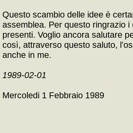
Questo scambio delle idee è certam
assemblea. Per questo ringrazio i du
presenti. Voglio ancora salutare p
così, attraverso questo saluto, l'
anche in me.
1989-02-01
Mercoledi 1 Febbraio 1989