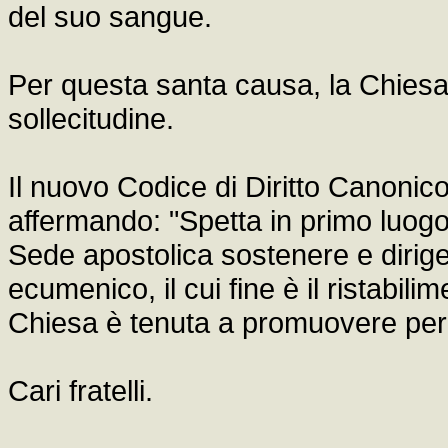
del suo sangue.
Per questa santa causa, la Chiesa 
sollecitudine.
Il nuovo Codice di Diritto Canoni
affermando: "Spetta in primo luogo a
Sede apostolica sostenere e diriger
ecumenico, il cui fine è il ristabilime
Chiesa è tenuta a promuovere per v
Cari fratelli.