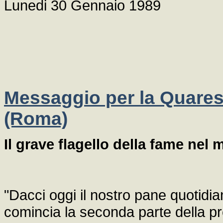
Lunedi 30 Gennaio 1989
Messaggio per la Quaresi
(Roma)
Il grave flagello della fame nel
"Dacci oggi il nostro pane quotidia
comincia la seconda parte della p