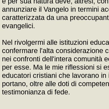
e per sua natura deve, altresi, co
annunziare il Vangelo in termini acc
caratterizzata da una preoccupante
evangelici.
Nel rivolgermi alle istituzioni educa
confermare l'alta considerazione c
nei confronti dell'intera comunità e
per esse. Ma le mie riflessioni si 
educatori cristiani che lavorano in 
portano, oltre alle doti di competen
testimonianza di fede.