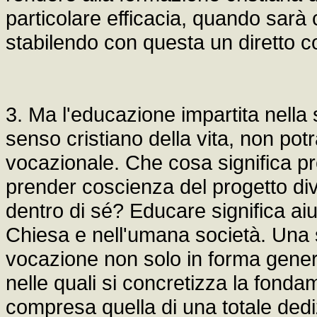
particolare efficacia, quando sarà 
stabilendo con questa un diretto 
3. Ma l'educazione impartita nella
senso cristiano della vita, non pot
vocazionale. Che cosa significa pr
prender coscienza del progetto div
dentro di sé? Educare significa aiu
Chiesa e nell'umana società. Una 
vocazione non solo in forma gener
nelle quali si concretizza la fonda
compresa quella di una totale dedi