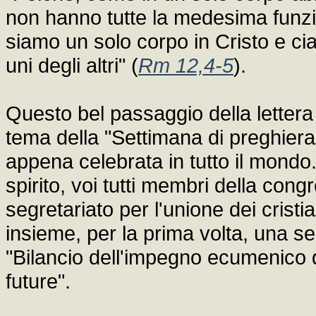
non hanno tutte la medesima funzi
siamo un solo corpo in Cristo e c
uni degli altri" (
Rm 12,4-5
).
Questo bel passaggio della lettera 
tema della "Settimana di preghiera 
appena celebrata in tutto il mondo
spirito, voi tutti membri della cong
segretariato per l'unione dei cristian
insieme, per la prima volta, una s
"Bilancio dell'impegno ecumenico d
future".