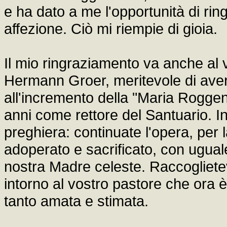
e ha dato a me l'opportunità di rin
affezione. Ciò mi riempie di gioia.
Il mio ringraziamento va anche al
Hermann Groer, meritevole di aver 
all'incremento della "Maria Roggen
anni come rettore del Santuario. I
preghiera: continuate l'opera, per l
adoperato e sacrificato, con ugual
nostra Madre celeste. Raccogliete
intorno al vostro pastore che ora 
tanto amata e stimata.