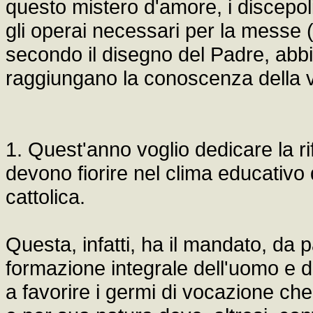
questo mistero d'amore, i discepo
gli operai necessari per la messe 
secondo il disegno del Padre, abbi
raggiungano la conoscenza della v
1. Quest'anno voglio dedicare la r
devono fiorire nel clima educativo d
cattolica.
Questa, infatti, ha il mandato, da p
formazione integrale dell'uomo e de
a favorire i germi di vocazione che