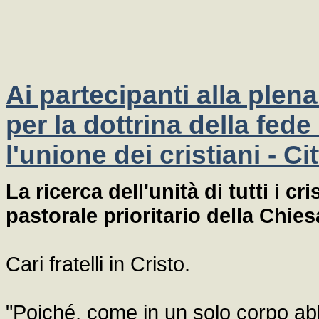
Ai partecipanti alla plen
per la dottrina della fede
l'unione dei cristiani - C
La ricerca dell'unità di tutti i c
pastorale prioritario della Chies
Cari fratelli in Cristo.
"Poiché, come in un solo corpo 