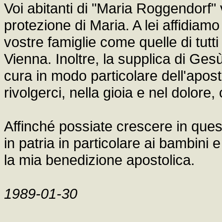
Voi abitanti di "Maria Roggendorf" v
protezione di Maria. A lei affidiam
vostre famiglie come quelle di tutti
Vienna. Inoltre, la supplica di Ge
cura in modo particolare dell'apost
rivolgerci, nella gioia e nel dolore,
Affinché possiate crescere in questa
in patria in particolare ai bambini 
la mia benedizione apostolica.
1989-01-30