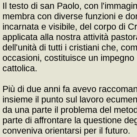
Il testo di san Paolo, con l'immagi
membra con diverse funzioni e doni 
incarnata e visibile, del corpo di
applicata alla nostra attività pasto
dell'unità di tutti i cristiani che,
occasioni, costituisce un impegno p
cattolica.
Più di due anni fa avevo raccomanda
insieme il punto sul lavoro ecumeni
da una parte il problema del metod
parte di affrontare la questione degl
conveniva orientarsi per il futuro.