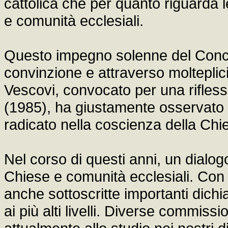
cattolica che per quanto riguarda le
e comunità ecclesiali.
Questo impegno solenne del Concili
convinzione e attraverso molteplici 
Vescovi, convocato per una rifles
(1985), ha giustamente osservat
radicato nella coscienza della Chie
Nel corso di questi anni, un dialog
Chiese e comunità ecclesiali. Con
anche sottoscritte importanti dichia
ai più alti livelli. Diverse commis