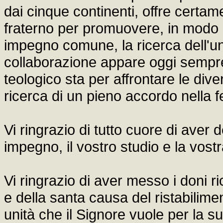
dai cinque continenti, offre certa
fraterno per promuovere, in modo 
impegno comune, la ricerca dell'un
collaborazione appare oggi sempre p
teologico sta per affrontare le diver
ricerca di un pieno accordo nella f
Vi ringrazio di tutto cuore di aver 
impegno, il vostro studio e la vos
Vi ringrazio di aver messo i doni ri
e della santa causa del ristabilimento
unità che il Signore vuole per la s