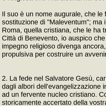
Il suo è un nome augurale, che le
sostituzione di "Maleventum"; ma i
Roma, quella cristiana, che le ha 
Città di Benevento, io auspico che 
impegno religioso divenga ancora, p
propulsiva per costruire un avveni
2. La fede nel Salvatore Gesù, cariss
dagli albori dell'evangelizzazione i
ad un fervente nucleo cristiano. 
storicamente accertato della vostra 