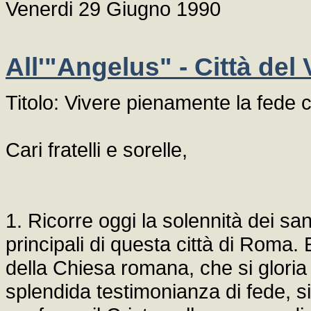
Venerdi 29 Giugno 1990
All'"Angelus" - Città del
Titolo: Vivere pienamente la fede c
Cari fratelli e sorelle,
1. Ricorre oggi la solennità dei san
principali di questa città di Roma. 
della Chiesa romana, che si gloria
splendida testimonianza di fede, si