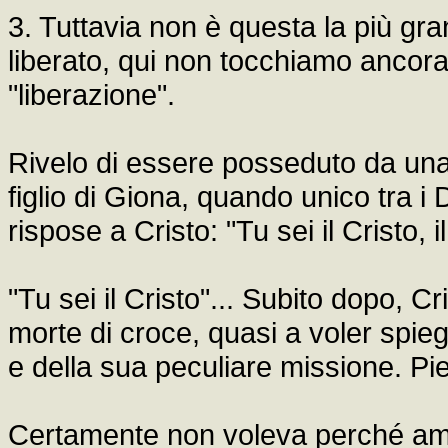
3. Tuttavia non è questa la più gr
liberato, qui non tocchiamo ancora
"liberazione".
Rivelo di essere posseduto da una 
figlio di Giona, quando unico tra i 
rispose a Cristo: "Tu sei il Cristo, i
"Tu sei il Cristo"... Subito dopo, 
morte di croce, quasi a voler spieg
e della sua peculiare missione. Pi
Certamente non voleva perché ama