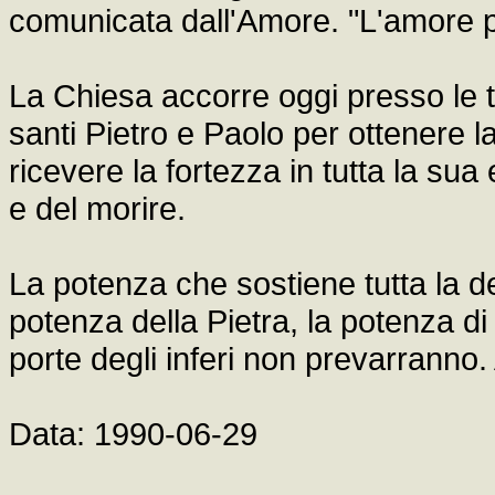
comunicata dall'Amore. "L'amore pe
La Chiesa accorre oggi presso le t
santi Pietro e Paolo per ottenere 
ricevere la fortezza in tutta la sua
e del morire.
La potenza che sostiene tutta la 
potenza della Pietra, la potenza di 
porte degli inferi non prevarranno
Data: 1990-06-29