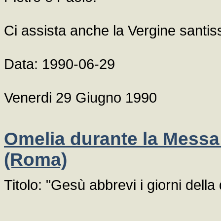
Ci assista anche la Vergine santis
Data: 1990-06-29
Venerdi 29 Giugno 1990
Omelia durante la Messa 
(Roma)
Titolo: "Gesù abbrevi i giorni della