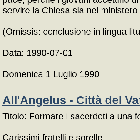
servire la Chiesa sia nel ministero 
(Omissis: conclusione in lingua lit
Data: 1990-07-01
Domenica 1 Luglio 1990
All'Angelus - Città del V
Titolo: Formare i sacerdoti a una f
Carissimi fratelli e sorelle.