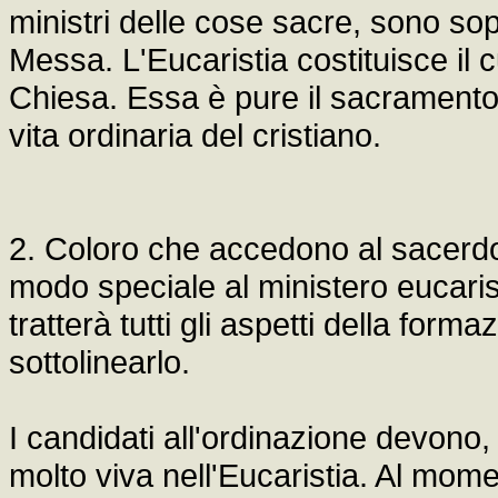
ministri delle cose sacre, sono sopra
Messa. L'Eucaristia costituisce il 
Chiesa. Essa è pure il sacramento 
vita ordinaria del cristiano.
2. Coloro che accedono al sacerdo
modo speciale al ministero eucaris
tratterà tutti gli aspetti della for
sottolinearlo.
I candidati all'ordinazione devono,
molto viva nell'Eucaristia. Al mom