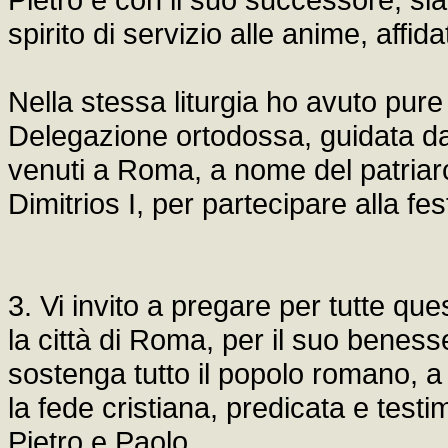
spirito di servizio alle anime, affid
Nella stessa liturgia ho avuto pure 
Delegazione ortodossa, guidata da
venuti a Roma, a nome del patriarc
Dimitrios I, per partecipare alla fe
3. Vi invito a pregare per tutte que
la città di Roma, per il suo benesse
sostenga tutto il popolo romano, a
la fede cristiana, predicata e testi
Pietro e Paolo.