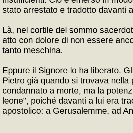
stato arrestato e tradotto davanti a
Là, nel cortile del sommo sacerdo
atto con dolore di non essere anco
tanto meschina.
Eppure il Signore lo ha liberato. Gl
Pietro già quando si trovava nella
condannato a morte, ma la potenza
leone", poiché davanti a lui era tra
apostolico: a Gerusalemme, ad An