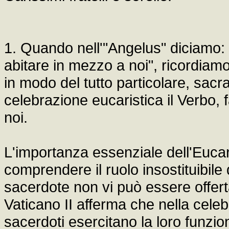
1. Quando nell'"Angelus" diciamo: 
abitare in mezzo a noi", ricordiamo
in modo del tutto particolare, sacr
celebrazione eucaristica il Verbo, 
noi.
L'importanza essenziale dell'Eucaris
comprendere il ruolo insostituibile
sacerdote non vi può essere offerta
Vaticano II afferma che nella celeb
sacerdoti esercitano la loro funzion