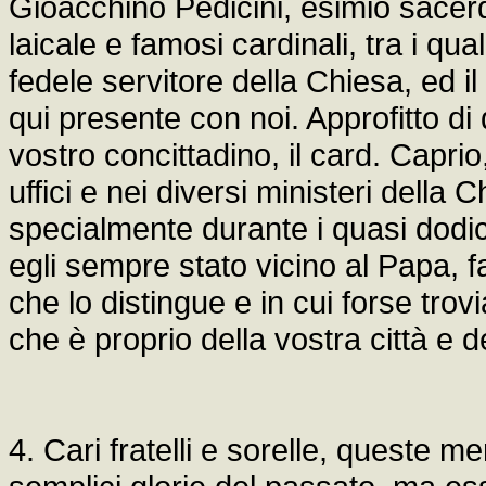
Gioacchino Pedicini, esimio sacerd
laicale e famosi cardinali, tra i qua
fedele servitore della Chiesa, ed 
qui presente con noi. Approfitto di
vostro concittadino, il card. Caprio,
uffici e nei diversi ministeri della
specialmente durante i quasi dodic
egli sempre stato vicino al Papa, 
che lo distingue e in cui forse tr
che è proprio della vostra città e de
4. Cari fratelli e sorelle, queste 