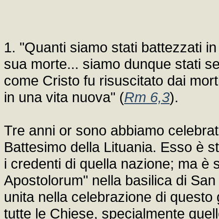
1. "Quanti siamo stati battezzati in
sua morte... siamo dunque stati se
come Cristo fu risuscitato dai mo
in una vita nuova" (
Rm 6,3
).
Tre anni or sono abbiamo celebrat
Battesimo della Lituania. Esso è st
i credenti di quella nazione; ma è 
Apostolorum" nella basilica di San 
unita nella celebrazione di quest
tutte le Chiese, specialmente quel