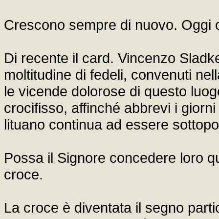
Crescono sempre di nuovo. Oggi 
Di recente il card. Vincenzo Sladke
moltitudine di fedeli, convenuti ne
le vicende dolorose di questo luo
crocifisso, affinché abbrevi i giorn
lituano continua ad essere sottopo
Possa il Signore concedere loro que
croce.
La croce è diventata il segno partic