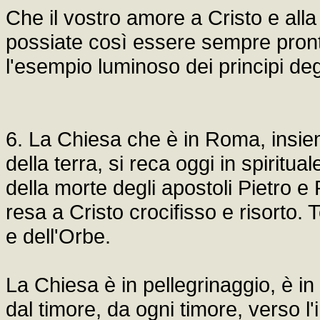
Che il vostro amore a Cristo e al
possiate così essere sempre pront
l'esempio luminoso dei principi degl
6. La Chiesa che è in Roma, insieme
della terra, si reca oggi in spiritua
della morte degli apostoli Pietro e
resa a Cristo crocifisso e risorto.
e dell'Orbe.
La Chiesa è in pellegrinaggio, è in
dal timore, da ogni timore, verso l