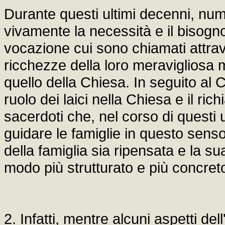
Durante questi ultimi decenni, num
vivamente la necessità e il bisogn
vocazione cui sono chiamati attrave
ricchezze della loro meravigliosa m
quello della Chiesa. In seguito al C
ruolo dei laici nella Chiesa e il ric
sacerdoti che, nel corso di questi 
guidare le famiglie in questo sens
della famiglia sia ripensata e la s
modo più strutturato e più concret
2. Infatti, mentre alcuni aspetti de