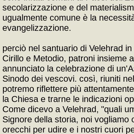
secolarizzazione e del materialism
ugualmente comune è la necessità 
evangelizzazione.
perciò nel santuario di Velehrad i
Cirillo e Metodio, patroni insieme
annunciato la celebrazione di un'
Sinodo dei vescovi. così, riuniti nel
potremo riflettere più attentamente
la Chiesa e trarne le indicazioni 
Come dicevo a Velehrad, "quali umili
Signore della storia, noi vogliamo of
orecchi per udire e i nostri cuori 