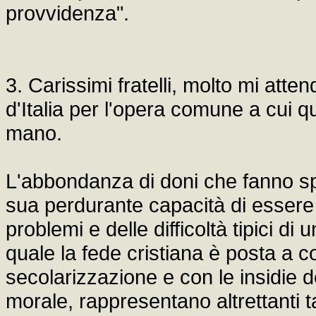
provvidenza".
3. Carissimi fratelli, molto mi atte
d'Italia per l'opera comune a cui 
mano.
L'abbondanza di doni che fanno spir
sua perdurante capacità di essere 
problemi e delle difficoltà tipici di
quale la fede cristiana è posta a c
secolarizzazione e con le insidie
morale, rappresentano altrettanti 