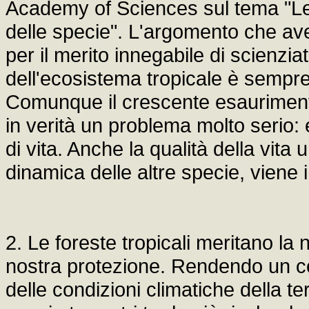
Academy of Sciences sul tema "Le 
delle specie". L'argomento che av
per il merito innegabile di scienziat
dell'ecosistema tropicale è sempr
Comunque il crescente esaurimento 
in verità un problema molto serio:
di vita. Anche la qualità della vit
dinamica delle altre specie, viene 
2. Le foreste tropicali meritano la 
nostra protezione. Rendendo un co
delle condizioni climatiche della 