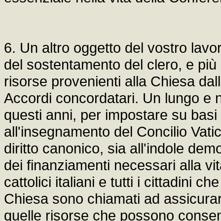
6. Un altro oggetto del vostro lavo
del sostentamento del clero, e pi
risorse provenienti alla Chiesa dalle
Accordi concordatari. Un lungo e 
questi anni, per impostare su basi
all'insegnamento del Concilio Vatic
diritto canonico, sia all'indole dem
dei finanziamenti necessari alla vita
cattolici italiani e tutti i cittadini 
Chiesa sono chiamati ad assicurar
quelle risorse che possono consent