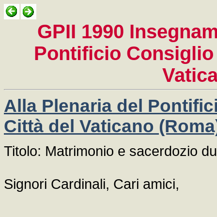
GPII 1990 Insegname
Pontificio Consiglio 
Vatic
Alla Plenaria del Pontific
Città del Vaticano (Roma
Titolo: Matrimonio e sacerdozio du
Signori Cardinali, Cari amici,