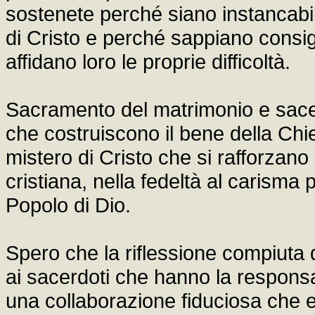
sostenete perché siano instancabil
di Cristo e perché sappiano consig
affidano loro le proprie difficoltà.
Sacramento del matrimonio e sace
che costruiscono il bene della Chie
mistero di Cristo che si rafforzano l
cristiana, nella fedeltà al carisma p
Popolo di Dio.
Spero che la riflessione compiuta da
ai sacerdoti che hanno la responsabi
una collaborazione fiduciosa che e