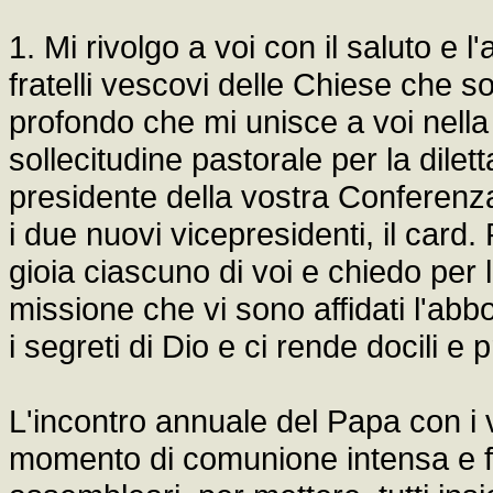
1. Mi rivolgo a voi con il saluto e 
fratelli vescovi delle Chiese che son
profondo che mi unisce a voi nella 
sollecitudine pastorale per la dilett
presidente della vostra Conferenz
i due nuovi vicepresidenti, il card.
gioia ciascuno di voi e chiedo per l
missione che vi sono affidati l'abb
i segreti di Dio e ci rende docili e 
L'incontro annuale del Papa con i v
momento di comunione intensa e fa