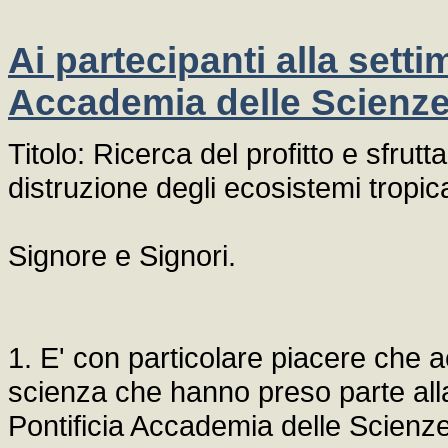
Ai partecipanti alla setti
Accademia delle Scienze 
Titolo: Ricerca del profitto e sfrut
distruzione degli ecosistemi tropica
Signore e Signori.
1. E' con particolare piacere che ac
scienza che hanno preso parte alla
Pontificia Accademia delle Scienz