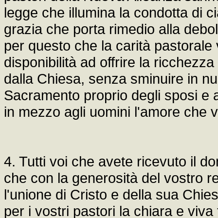
legge che illumina la condotta di 
grazia che porta rimedio alla deb
per questo che la carità pastorale
disponibilità ad offrire la ricchez
dalla Chiesa, senza sminuire in nul
Sacramento proprio degli sposi e a
in mezzo agli uomini l'amore che v
4. Tutti voi che avete ricevuto il 
che con la generosità del vostro rec
l'unione di Cristo e della sua Chies
per i vostri pastori la chiara e viva