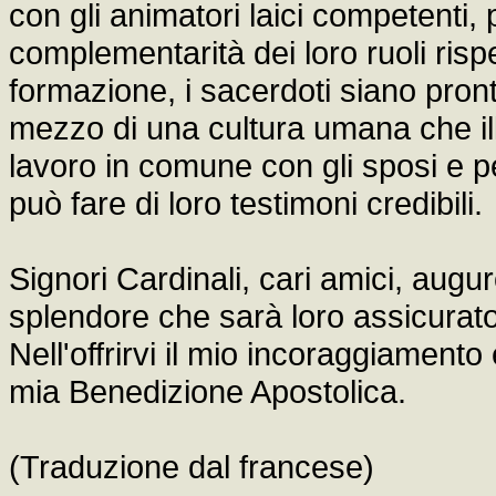
con gli animatori laici competenti, 
complementarità dei loro ruoli rispe
formazione, i sacerdoti siano pront
mezzo di una cultura umana che ill
lavoro in comune con gli sposi e pe
può fare di loro testimoni credibili.
Signori Cardinali, cari amici, auguro
splendore che sarà loro assicurato 
Nell'offrirvi il mio incoraggiamento
mia Benedizione Apostolica.
(Traduzione dal francese)