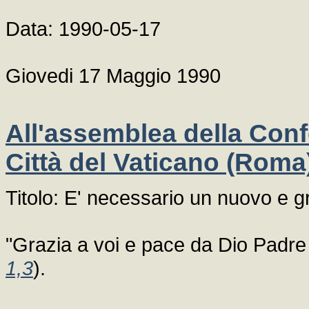
Data: 1990-05-17
Giovedi 17 Maggio 1990
All'assemblea della Conf
Città del Vaticano (Roma
Titolo: E' necessario un nuovo e g
"Grazia a voi e pace da Dio Padre 
1,3
).