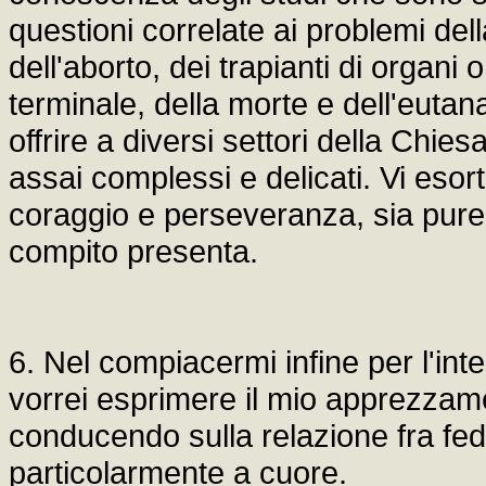
questioni correlate ai problemi del
dell'aborto, dei trapianti di organi o
terminale, della morte e dell'eutan
offrire a diversi settori della Chie
assai complessi e delicati. Vi esor
coraggio e perseveranza, sia pure i
compito presenta.
6. Nel compiacermi infine per l'inte
vorrei esprimere il mio apprezzame
conducendo sulla relazione fra fed
particolarmente a cuore.