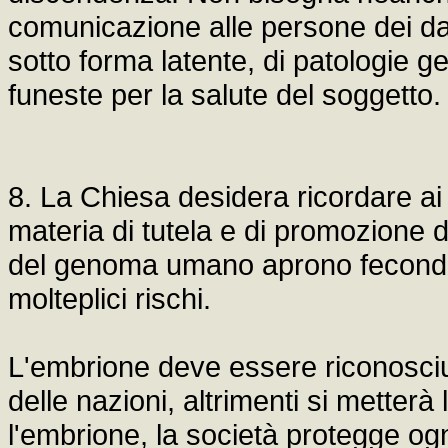
comunicazione alle persone dei da
sotto forma latente, di patologie g
funeste per la salute del soggetto.
8. La Chiesa desidera ricordare ai l
materia di tutela e di promozione de
del genoma umano aprono fecond
molteplici rischi.
L'embrione deve essere riconosciut
delle nazioni, altrimenti si metterà
l'embrione, la società protegge o