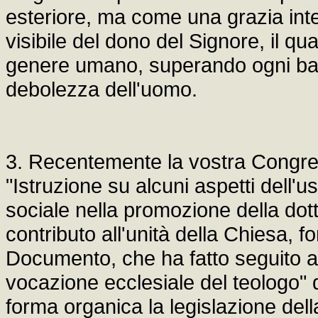
esteriore, ma come una grazia int
visibile del dono del Signore, il qu
genere umano, superando ogni barri
debolezza dell'uomo.
3. Recentemente la vostra Congr
"Istruzione su alcuni aspetti dell'
sociale nella promozione della dott
contributo all'unità della Chiesa, f
Documento, che ha fatto seguito all
vocazione ecclesiale del teologo" 
forma organica la legislazione dell