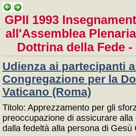
GPII 1993 Insegnamenti
all'Assemblea Plenaria
Dottrina della Fede -
Udienza ai partecipanti a
Congregazione per la Dott
Vaticano (Roma)
Titolo: Apprezzamento per gli sforz
preoccupazione di assicurare alla 
dalla fedeltà alla persona di Gesù 