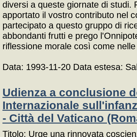
diversi a queste giornate di studi.
apportato il vostro contributo nel 
partecipato a questo gruppo di ri
abbondanti frutti e prego l'Onnipote
riflessione morale così come nelle
Data: 1993-11-20 Data estesa: S
Udienza a conclusione d
Internazionale sull'infanz
- Città del Vaticano (Rom
Titolo: Urge una rinnovata coscie