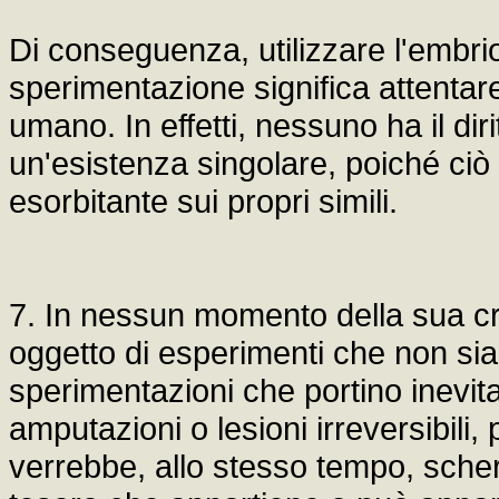
Di conseguenza, utilizzare l'embri
sperimentazione significa attentare
umano. In effetti, nessuno ha il diri
un'esistenza singolare, poiché ciò
esorbitante sui propri simili.
7. In nessun momento della sua c
oggetto di esperimenti che non sian
sperimentazioni che portino inevita
amputazioni o lesioni irreversibili
verrebbe, allo stesso tempo, scherni