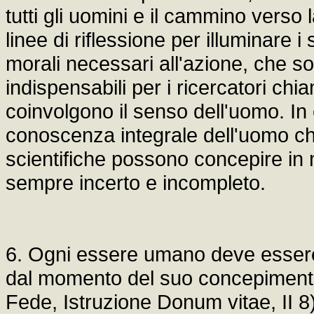
tutti gli uomini e il cammino verso 
linee di riflessione per illuminare i 
morali necessari all'azione, che so
indispensabili per i ricercatori ch
coinvolgono il senso dell'uomo. In e
conoscenza integrale dell'uomo che 
scientifiche possono concepire in
sempre incerto e incompleto.
6. Ogni essere umano deve essere
dal momento del suo concepimento"
Fede, Istruzione Donum vitae, II 8