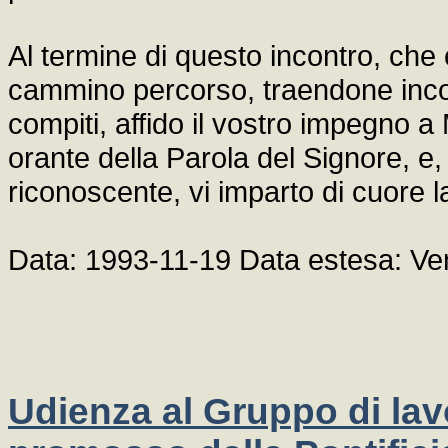
Al termine di questo incontro, che
cammino percorso, traendone incor
compiti, affido il vostro impegno a
orante della Parola del Signore, e,
riconoscente, vi imparto di cuore 
Data: 1993-11-19 Data estesa: V
Udienza al Gruppo di l