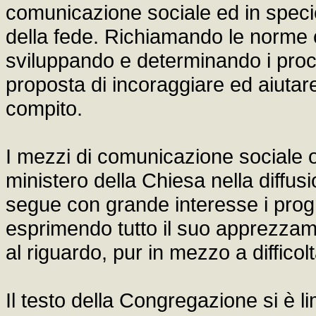
comunicazione sociale ed in specie 
della fede. Richiamando le norme 
sviluppando e determinando i proce
proposta di incoraggiare ed aiutare
compito.
I mezzi di comunicazione sociale of
ministero della Chiesa nella diffus
segue con grande interesse i progr
esprimendo tutto il suo apprezzam
al riguardo, pur in mezzo a difficol
Il testo della Congregazione si è lim