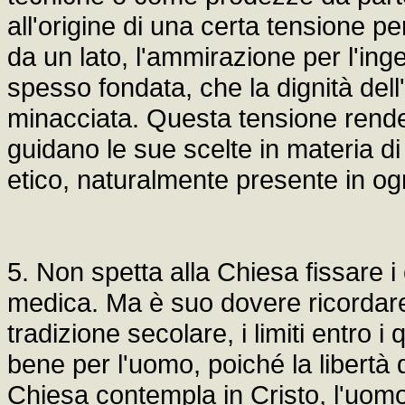
all'origine di una certa tensione per
da un lato, l'ammirazione per l'inge
spesso fondata, che la dignità dell
minacciata. Questa tensione rende o
guidano le sue scelte in materia di
etico, naturalmente presente in og
5. Non spetta alla Chiesa fissare i cr
medica. Ma è suo dovere ricordare
tradizione secolare, i limiti entro i
bene per l'uomo, poiché la libertà
Chiesa contempla in Cristo, l'uomo 