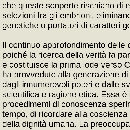
che queste scoperte rischiano di e
selezioni fra gli embrioni, eliminan
genetiche o portatori di caratteri ge
Il continuo approfondimento delle
poiché la ricerca della verità fa p
e costituisce la prima lode verso C
ha provveduto alla generazione di 
dagli innumerevoli poteri e dalle sv
scientifica e ragione etica. Essa è
procedimenti di conoscenza sperim
tempo, di ricordare alla coscienza 
della dignità umana. La preoccup