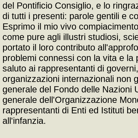
del Pontificio Consiglio, e lo ringra
di tutti i presenti: parole gentili
Esprimo il mio vivo compiacimento 
come pure agli illustri studiosi, sc
portato il loro contributo all'appr
problemi connessi con la vita e la
saluto ai rappresentanti di governi,
organizzazioni internazionali non g
generale del Fondo delle Nazioni U
generale dell'Organizzazione Mond
rappresentanti di Enti ed Istituti 
all'infanzia.