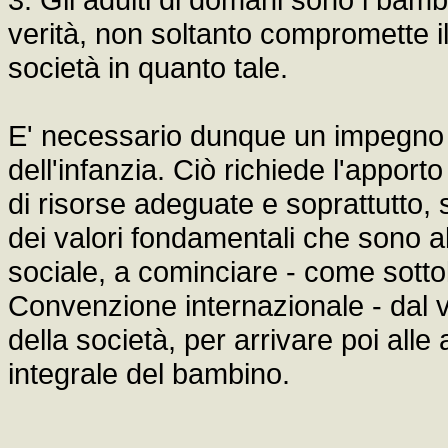
verità, non soltanto compromette i
società in quanto tale.
E' necessario dunque un impegno e
dell'infanzia. Ciò richiede l'apport
di risorse adeguate e soprattutto, s
dei valori fondamentali che sono al
sociale, a cominciare - come sottol
Convenzione internazionale - dal val
della società, per arrivare poi alle
integrale del bambino.