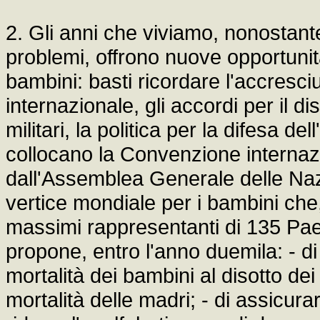
2. Gli anni che viviamo, nonostante 
problemi, offrono nuove opportunità
bambini: basti ricordare l'accresc
internazionale, gli accordi per il 
militari, la politica per la difesa d
collocano la Convenzione internazio
dall'Assemblea Generale delle Nazi
vertice mondiale per i bambini che
massimi rappresentanti di 135 Paes
propone, entro l'anno duemila: - di 
mortalità dei bambini al disotto dei
mortalità delle madri; - di assicura