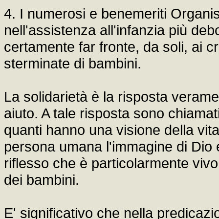
4. I numerosi e benemeriti Organis
nell'assistenza all'infanzia più 
certamente far fronte, da soli, ai 
sterminate di bambini.
La solidarietà è la risposta vera
aiuto. A tale risposta sono chiamat
quanti hanno una visione della vita
persona umana l'immagine di Dio e q
riflesso che è particolarmente vivo 
dei bambini.
E' significativo che nella predicaz