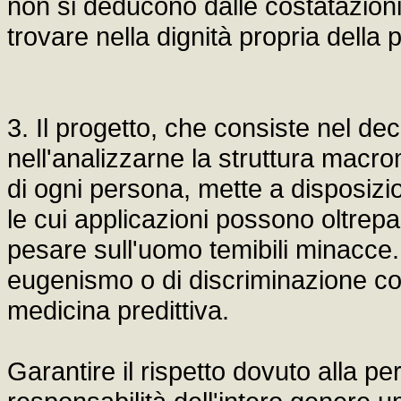
non si deducono dalle costatazioni
trovare nella dignità propria della 
3. Il progetto, che consiste nel 
nell'analizzarne la struttura macr
di ogni persona, mette a disposizi
le cui applicazioni possono oltrep
pesare sull'uomo temibili minacce. 
eugenismo o di discriminazione conn
medicina predittiva.
Garantire il rispetto dovuto alla pe