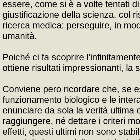
essere, come si è a volte tentati di
giustificazione della scienza, col ri
ricerca medica: perseguire, in modo
umanità.
Poiché ci fa scoprire l'infinitament
ottiene risultati impressionanti, l
Conviene pero ricordare che, se es
funzionamento biologico e le intera
enunciare da sola la verità ultima e
raggiungere, né dettare i criteri m
effetti, questi ultimi non sono stabi