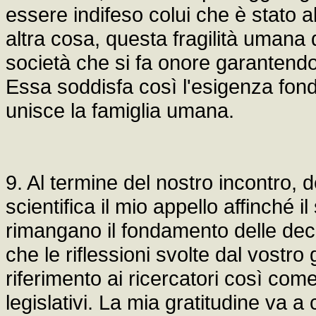
essere indifeso colui che è stato al
altra cosa, questa fragilità umana de
società che si fa onore garantendo 
Essa soddisfa così l'esigenza fonda
unisce la famiglia umana.
9. Al termine del nostro incontro, 
scientifica il mio appello affinché i
rimangano il fondamento delle deci
che le riflessioni svolte dal vostro
riferimento ai ricercatori così com
legislativi. La mia gratitudine va 