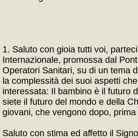
1. Saluto con gioia tutti voi, part
Internazionale, promossa dal Pontif
Operatori Sanitari, su di un tema d
la complessità dei suoi aspetti che
interessata: Il bambino è il futuro 
siete il futuro del mondo e della C
giovani, che vengono dopo, prima
Saluto con stima ed affetto il Sign