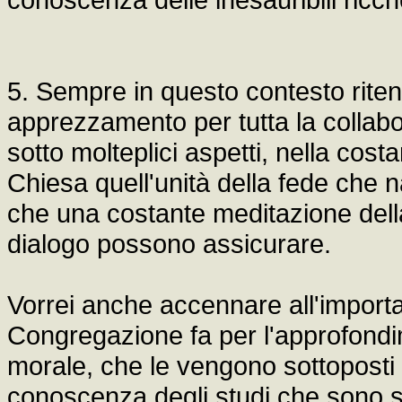
5. Sempre in questo contesto riten
apprezzamento per tutta la collabora
sotto molteplici aspetti, nella cos
Chiesa quell'unità della fede che n
che una costante meditazione dell
dialogo possono assicurare.
Vorrei anche accennare all'importa
Congregazione fa per l'approfondim
morale, che le vengono sottoposti 
conoscenza degli studi che sono st