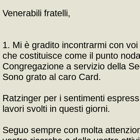
Venerabili fratelli,
1. Mi è gradito incontrarmi con voi
che costituisce come il punto noda
Congregazione a servizio della Sed
Sono grato al caro Card.
Ratzinger per i sentimenti espressi 
lavori svolti in questi giorni.
Seguo sempre con molta attenzione 