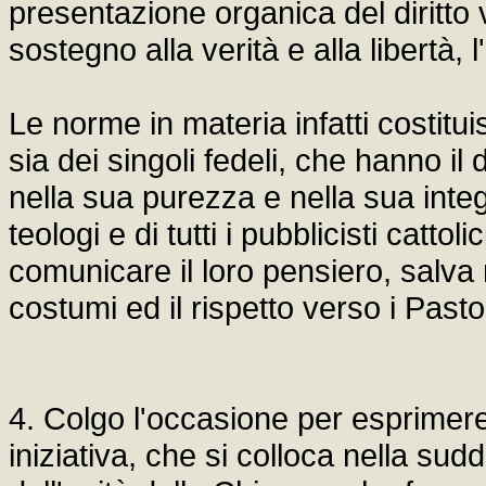
presentazione organica del diritto v
sostegno alla verità e alla libertà,
Le norme in materia infatti costitui
sia dei singoli fedeli, che hanno il
nella sua purezza e nella sua integr
teologi e di tutti i pubblicisti cattol
comunicare il loro pensiero, salva r
costumi ed il rispetto verso i Pastor
4. Colgo l'occasione per esprimere
iniziativa, che si colloca nella su