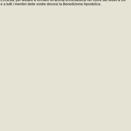
e a tutti i membri delle vostre diocesi la Benedizione Apostolica.