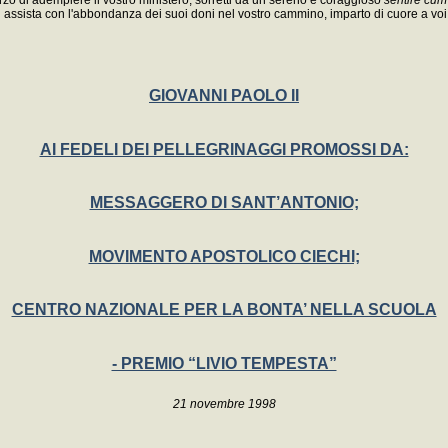
vi assista con l'abbondanza dei suoi doni nel vostro cammino, imparto di cuore a voi 
GIOVANNI PAOLO II
AI FEDELI DEI PELLEGRINAGGI PROMOSSI DA:
MESSAGGERO DI SANT’ANTONIO;
MOVIMENTO APOSTOLICO CIECHI;
CENTRO NAZIONALE PER LA BONTA’ NELLA SCUOLA
- PREMIO “LIVIO TEMPESTA”
21 novembre 1998