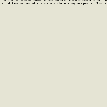
affidati. Assicurandovi del mio costante ricordo nella preghiera perché lo Spirito 