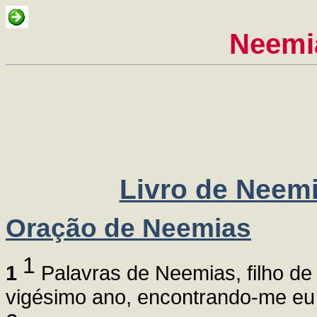
Neemi
Livro de Neemi
Oração de Neemias
1
1
Palavras de Neemias, filho de
vigésimo ano, encontrando-me eu 