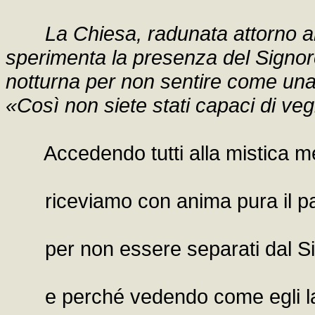
La Chiesa, radunata attorno a
sperimenta la presenza del Signore
notturna per non sentire come una v
«Così non siete stati capaci di ve
Accedendo tutti alla mistica m
riceviamo con anima pura il p
per non essere separati dal Si
e perché vedendo come egli lava 