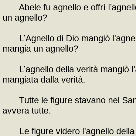
Abele fu agnello e offrì l’agnello
un agnello?
L’Agnello di Dio mangiò l’agnell
mangia un agnello?
L’agnello della verità mangiò l’a
mangiata dalla verità.
Tutte le figure stavano nel Santo 
avvera tutte.
Le figure videro l’agnello della ve