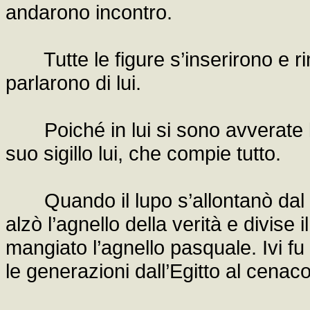
andarono incontro.
Tutte le figure s’inserirono e rima
parlarono di lui.
Poiché in lui si sono avverate le f
suo sigillo lui, che compie tutto.
Quando il lupo s’allontanò dal gr
alzò l’agnello della verità e divise
mangiato l’agnello pasquale. Ivi fu 
le generazioni dall’Egitto al cenaco