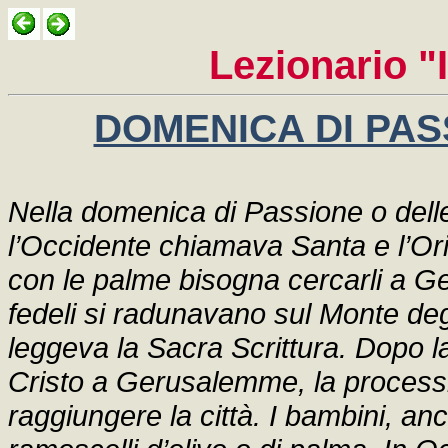
Lezionario "I
DOMENICA DI PAS
Nella domenica di Passione o dell
l’Occidente chiamava Santa e l’Ori
con le palme bisogna cercarli a 
fedeli si radunavano sul Monte degl
leggeva la Sacra Scrittura. Dopo la
Cristo a Gerusalemme, la process
raggiungere la città. I bambini, anc