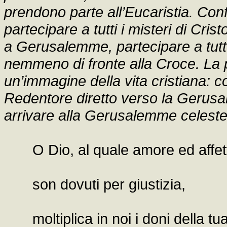
prendono parte all’Eucaristia. Con
partecipare a tutti i misteri di Cr
a Gerusalemme, partecipare a tutt
nemmeno di fronte alla Croce. La
un’immagine della vita cristiana: c
Redentore diretto verso la Gerusa
arrivare alla Gerusalemme celeste
O Dio, al quale amore ed affet
son dovuti per giustizia,
moltiplica in noi i doni della tu