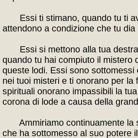
Essi ti stimano, quando tu ti avvi
attendono a condizione che tu dia il
Essi si mettono alla tua destra p
quando tu hai compiuto il mistero 
queste lodi. Essi sono sottomessi
nei tuoi misteri e ti onorano per la
spirituali onorano impassibili la t
corona di lode a causa della gran
Ammiriamo continuamente la supe
che ha sottomesso al suo potere il 