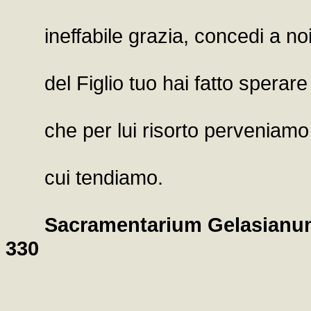
ineffabile grazia, concedi a noi
del Figlio tuo hai fatto sperare 
che per lui risorto perveniamo 
cui tendiamo.
Sacramentarium Gelasianum,
330