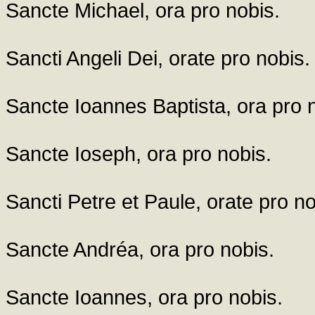
Sancte Michael, ora pro nobis.
Sancti Angeli Dei, orate pro nobis.
Sancte Ioannes Baptista, ora pro 
Sancte Ioseph, ora pro nobis.
Sancti Petre et Paule, orate pro no
Sancte Andréa, ora pro nobis.
Sancte Ioannes, ora pro nobis.