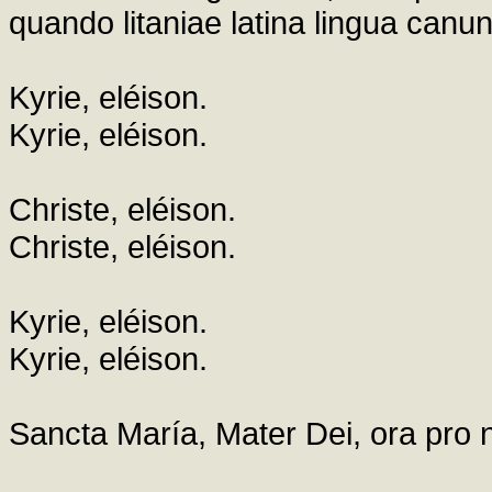
quando litaniae latina lingua canun
Kyrie, eléison.
Kyrie, eléison.
Christe, eléison.
Christe, eléison.
Kyrie, eléison.
Kyrie, eléison.
Sancta María, Mater Dei, ora pro 