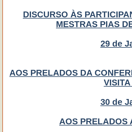
DISCURSO ÀS PARTICIPA
MESTRAS PIAS DE
29 de J
AOS PRELADOS DA CONFERÊ
VISITA
30 de J
AOS PRELADOS A