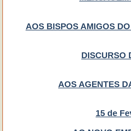
AOS BISPOS AMIGOS D
DISCURSO D
AOS AGENTES D
15 de Fe