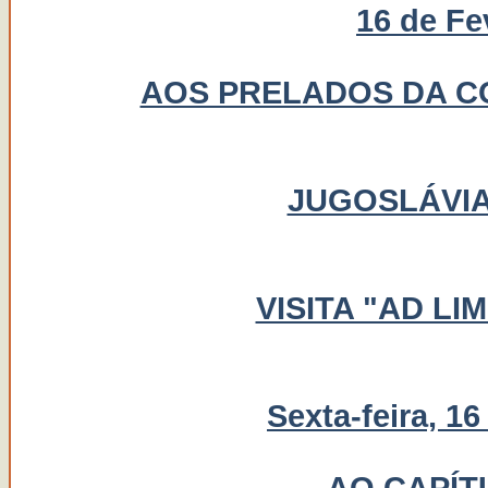
16 de Fe
AOS PRELADOS DA C
JUGOSLÁVIA
VISITA "AD L
Sexta-feira, 1