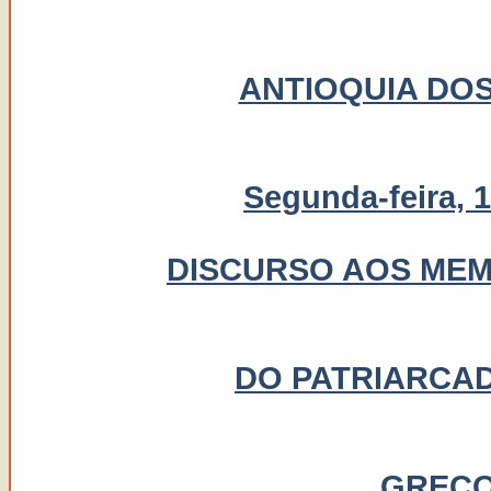
ANTIOQUIA DO
Segunda-feira, 1
DISCURSO AOS ME
DO PATRIARCAD
GRECO