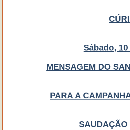
CÚR
Sábado, 10
MENSAGEM DO SANT
PARA A CAMPANHA
SAUDAÇÃO 