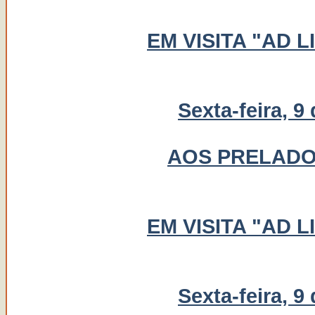
EM VISITA "AD 
Sexta-feira, 9
AOS PRELADO
EM VISITA "AD 
Sexta-feira, 9