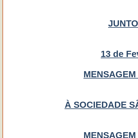
JUNTO
13 de Fe
MENSAGEM 
À SOCIEDADE S
MENSAGEM 