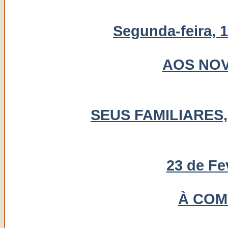
Segunda-feira, 1
AOS NOV
SEUS FAMILIARES
23 de Fe
À COM