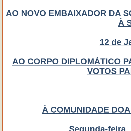
AO NOVO EMBAIXADOR DA S
À 
12 de J
AO CORPO DIPLOMÁTICO P
VOTOS PA
À COMUNIDADE DOA
Segunda-feira, 