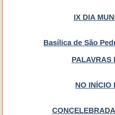
IX DIA MU
Basílica de São Ped
PALAVRAS 
NO INÍCIO
CONCELEBRADA 