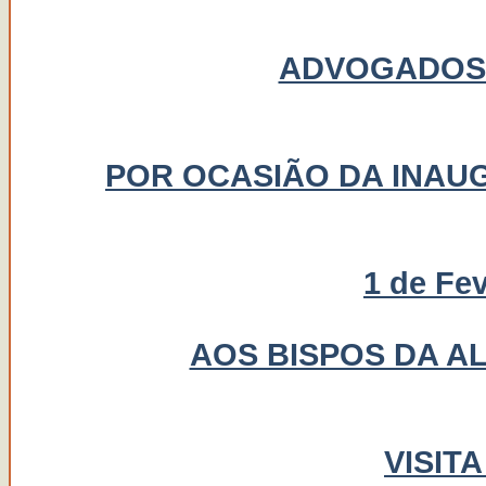
ADVOGADOS
POR OCASIÃO DA INAU
1 de Fev
AOS BISPOS DA A
VISITA