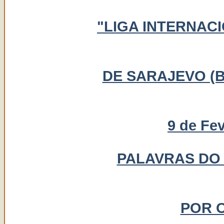
"LIGA INTERNAC
DE SARAJEVO (
9 de Fev
PALAVRAS DO 
POR 