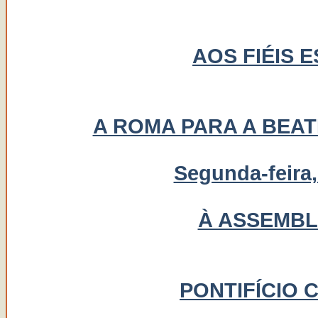
AOS FIÉIS 
A ROMA PARA A BEAT
Segunda-feira,
À ASSEMBL
PONTIFÍCIO 