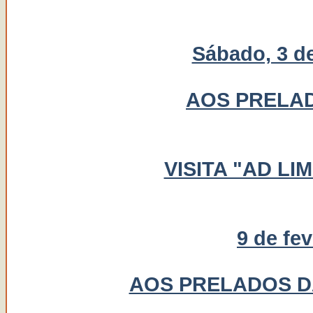
Sábado, 3 de
AOS PRELAD
VISITA "AD L
9 de fe
AOS PRELADOS D