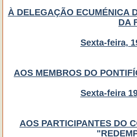
À DELEGAÇÃO ECUMÉNICA D
DA 
Sexta-feira, 
AOS MEMBROS DO PONTIFÍC
Sexta-feira 1
AOS PARTICIPANTES DO 
"REDEMP