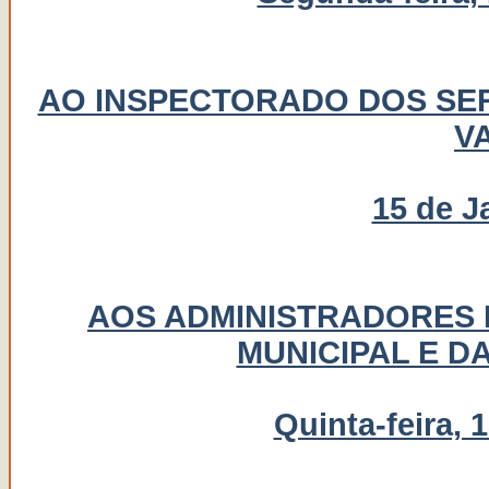
AO INSPECTORADO DOS SE
V
15 de J
AOS ADMINISTRADORES 
MUNICIPAL E D
Quinta-feira, 