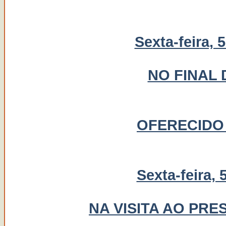
Sexta-feira, 
NO FINAL
OFERECIDO
Sexta-feira, 
NA VISITA AO PRE