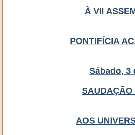
À VII ASS
PONTIFÍCIA A
Sábado, 3 
SAUDAÇÃO 
AOS UNIVER