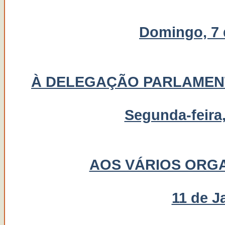
Domingo, 7 
À DELEGAÇÃO PARLAMENT
Segunda-feira,
AOS VÁRIOS ORGA
11 de J