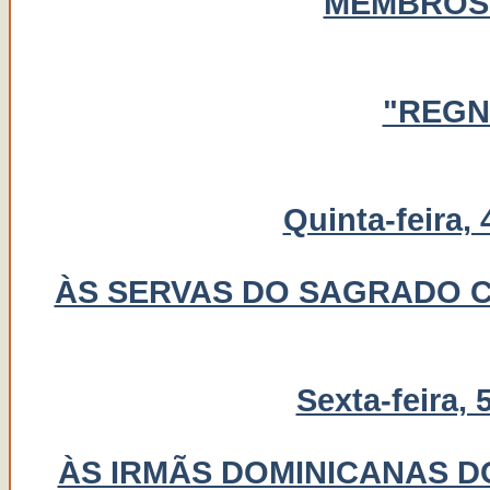
MEMBROS
"REGN
Quinta-feira,
ÀS SERVAS DO SAGRADO 
Sexta-feira, 
ÀS IRMÃS DOMINICANAS 