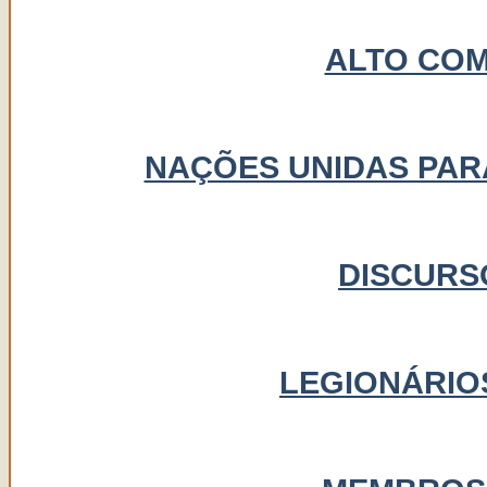
ALTO COM
NAÇÕES UNIDAS PAR
DISCURS
LEGIONÁRIOS