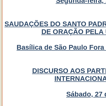
Segunda-feira, 
SAUDAÇÕES DO SANTO PAD
DE ORAÇÃO PELA 
Basílica de São Paulo Fora
DISCURSO AOS PART
INTERNACIONA
Sábado, 27 