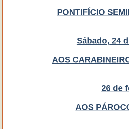
PONTIFÍCIO SEM
Sábado, 24 d
AOS CARABINEIRO
26 de 
AOS PÁROCO