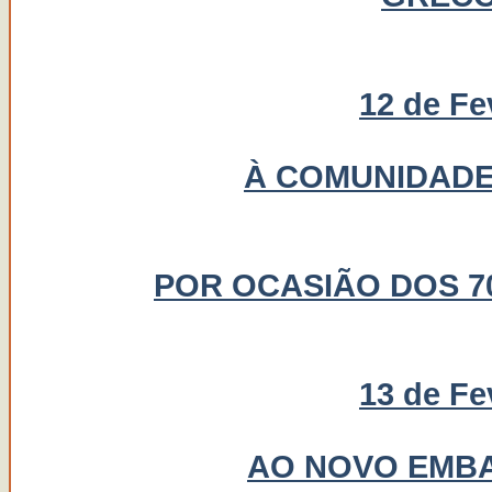
12 de Fe
À COMUNIDADE
POR OCASIÃO DOS 7
13 de Fe
AO NOVO EMBA