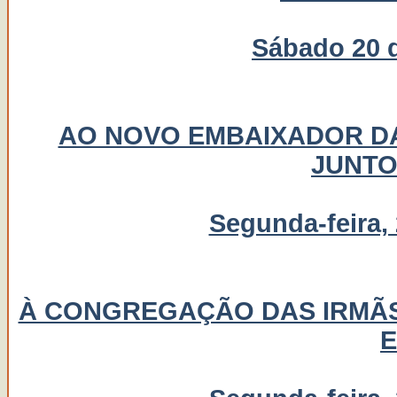
Sábado 20 d
AO NOVO EMBAIXADOR DA
JUNTO
Segunda-feira, 
À CONGREGAÇÃO DAS IRMÃS
E