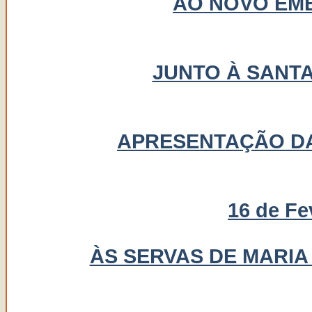
AO NOVO EM
JUNTO À SANTA
APRESENTAÇÃO DA
16 de Fe
ÀS SERVAS DE MARIA