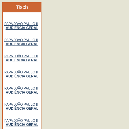
Tisch
PAPA JOÃO PAULO II
AUDIÊNCIA GERAL
PAPA JOÃO PAULO II
AUDIÊNCIA GERAL
PAPA JOÃO PAULO II
AUDIÊNCIA GERAL
PAPA JOÃO PAULO II
AUDIÊNCIA GERAL
PAPA JOÃO PAULO II
AUDIÊNCIA GERAL
PAPA JOÃO PAULO II
AUDIÊNCIA GERAL
PAPA JOÃO PAULO II
AUDIÊNCIA GERAL