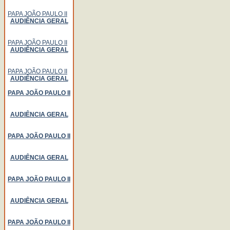
PAPA JOÃO PAULO II
AUDIÊNCIA GERAL
PAPA JOÃO PAULO II
AUDIÊNCIA GERAL
PAPA JOÃO PAULO II
AUDIÊNCIA GERAL
PAPA JOÃO PAULO II
AUDIÊNCIA GERAL
PAPA JOÃO PAULO II
AUDIÊNCIA GERAL
PAPA JOÃO PAULO II
AUDIÊNCIA GERAL
PAPA JOÃO PAULO II