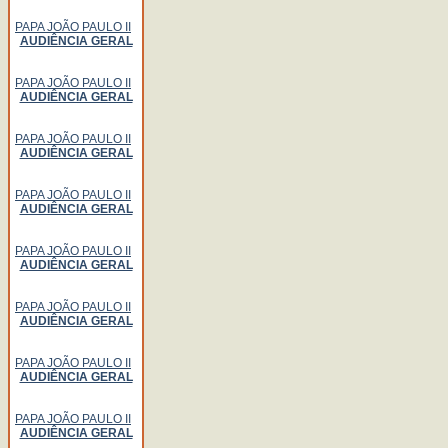
PAPA JOÃO PAULO II
AUDIÊNCIA GERAL
PAPA JOÃO PAULO II
AUDIÊNCIA GERAL
PAPA JOÃO PAULO II
AUDIÊNCIA GERAL
PAPA JOÃO PAULO II
AUDIÊNCIA GERAL
PAPA JOÃO PAULO II
AUDIÊNCIA GERAL
PAPA JOÃO PAULO II
AUDIÊNCIA GERAL
PAPA JOÃO PAULO II
AUDIÊNCIA GERAL
PAPA JOÃO PAULO II
AUDIÊNCIA GERAL