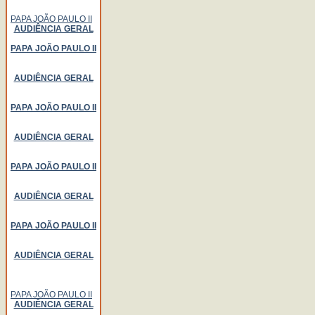
PAPA JOÃO PAULO II
AUDIÊNCIA GERAL
PAPA JOÃO PAULO II
AUDIÊNCIA GERAL
PAPA JOÃO PAULO II
AUDIÊNCIA GERAL
PAPA JOÃO PAULO II
AUDIÊNCIA GERAL
PAPA JOÃO PAULO II
AUDIÊNCIA GERAL
PAPA JOÃO PAULO II
AUDIÊNCIA GERAL