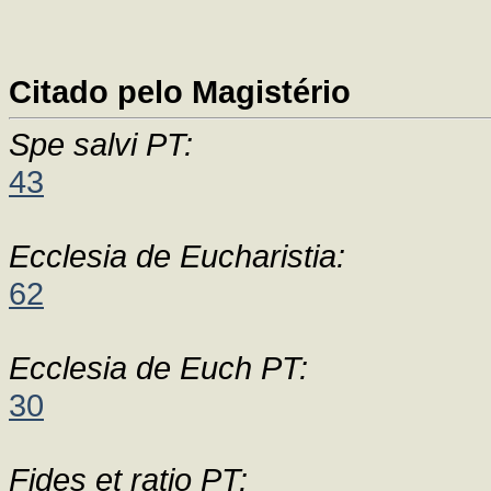
Citado pelo Magistério
Spe salvi PT:
43
Ecclesia de Eucharistia:
62
Ecclesia de Euch PT:
30
Fides et ratio PT: