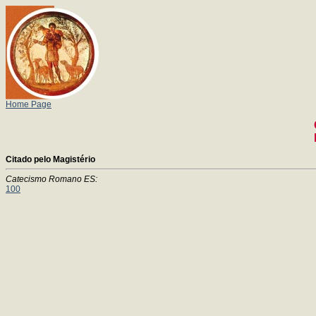
Home Page
Citado pelo Magistério
Catecismo Romano ES:
100