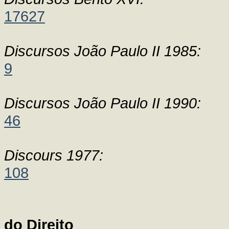
17627
Discursos João Paulo II 1985:
9
Discursos João Paulo II 1990:
46
Discours 1977:
108
do Direito