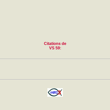
Citations de
VS 59: