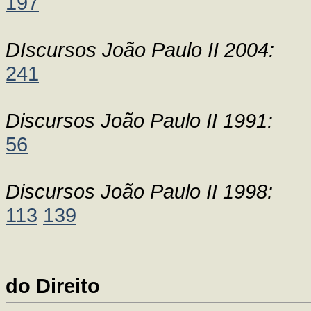
197
DIscursos João Paulo II 2004:
241
Discursos João Paulo II 1991:
56
Discursos João Paulo II 1998:
113
139
do Direito