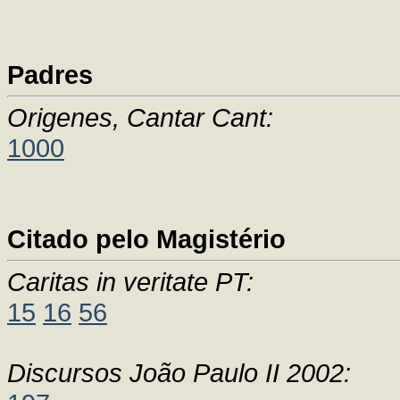
Padres
Origenes, Cantar Cant:
1000
Citado pelo Magistério
Caritas in veritate PT:
15
16
56
Discursos João Paulo II 2002: