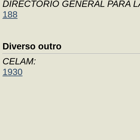
DIRECTORIO GENERAL PARA L
188
Diverso outro
CELAM:
1930