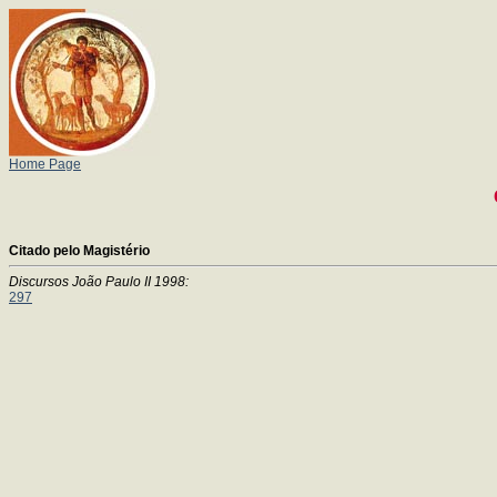
Home Page
Citado pelo Magistério
Discursos João Paulo II 1998:
297