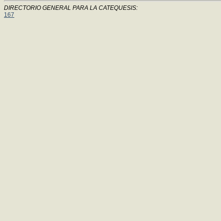
DIRECTORIO GENERAL PARA LA CATEQUESIS:
167