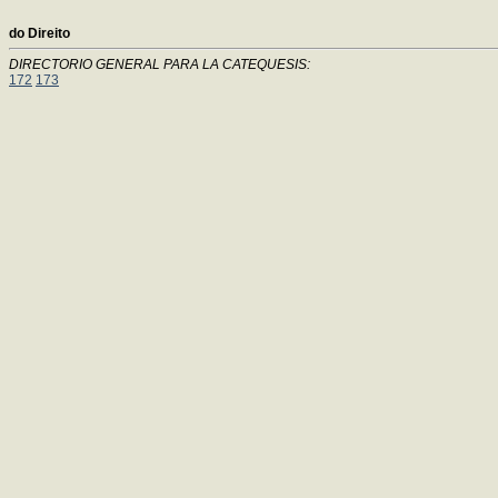
do Direito
DIRECTORIO GENERAL PARA LA CATEQUESIS:
172
173